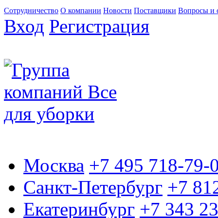
Сотрудничество
О компании
Новости
Поставщики
Вопросы и 
Вход
Регистрация
Москва
+7 495 718-79-
Санкт-Петербург
+7 81
Екатеринбург
+7 343 2