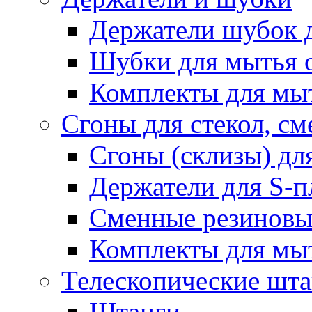
Держатели шубок 
Шубки для мытья 
Комплекты для мы
Сгоны для стекол, см
Сгоны (склизы) дл
Держатели для S-п
Сменные резиновые
Комплекты для мы
Телескопические шт
Штанги