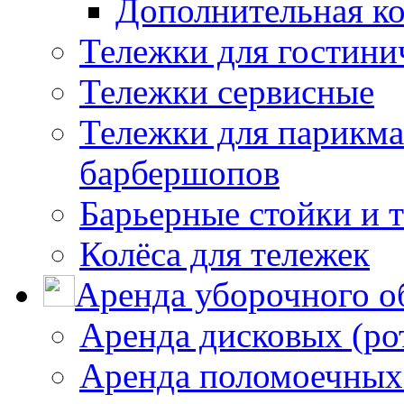
Дополнительная к
Тележки для гостини
Тележки сервисные
Тележки для парикма
барбершопов
Барьерные стойки и 
Колёса для тележек
Аренда уборочного о
Аренда дисковых (р
Аренда поломоечных