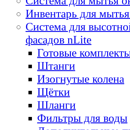
Система для мытья о
Инвентарь для мытья
Система для высотно
фасадов nLite
Готовые комплекты
Штанги
Изогнутые колена
Щётки
Шланги
Фильтры для воды