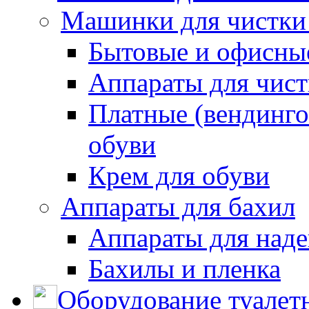
Машинки для чистки
Бытовые и офисные
Аппараты для чис
Платные (вендинго
обуви
Крем для обуви
Аппараты для бахил
Аппараты для наде
Бахилы и пленка
Оборудование туалет