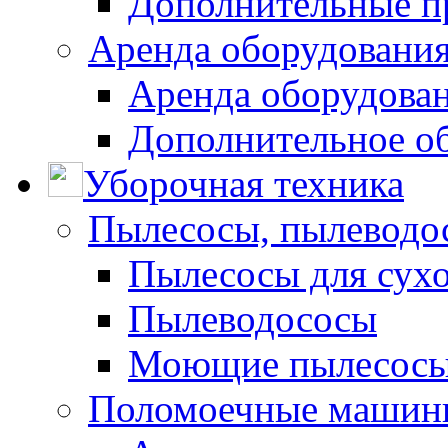
Дополнительные п
Аренда оборудования
Аренда оборудован
Дополнительное о
Уборочная техника
Пылесосы, пылеводо
Пылесосы для сухо
Пылеводососы
Моющие пылесосы 
Поломоечные машин