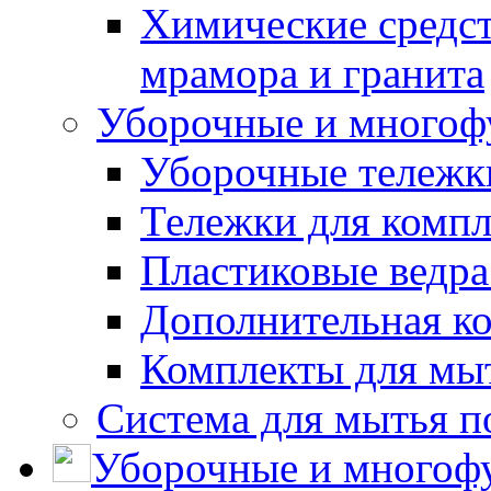
Химические средст
мрамора и гранита
Уборочные и многоф
Уборочные тележки
Тележки для компл
Пластиковые ведра
Дополнительная к
Комплекты для мы
Система для мытья п
Уборочные и многоф