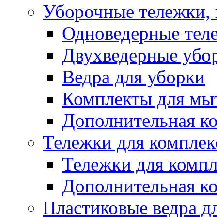
Уборочные тележки, 
Одноведерные теле
Двухведерные убо
Ведра для уборки
Комплекты для мы
Дополнительная к
Тележки для комплек
Тележки для компл
Дополнительная к
Пластиковые ведра д