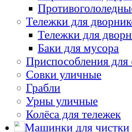
Противогололедны
Тележки для дворник
Тележки для дворн
Баки для мусора
Приспособления для 
Совки уличные
Грабли
Урны уличные
Колёса для тележек
Машинки для чистки 