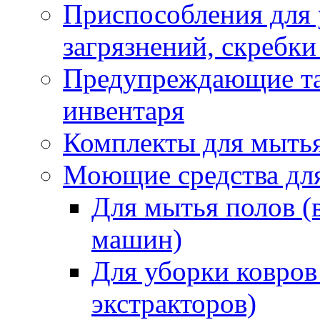
Приспособления для
загрязнений, скребки
Предупреждающие таб
инвентаря
Комплекты для мыть
Моющие средства дл
Для мытья полов (
машин)
Для уборки ковров
экстракторов)