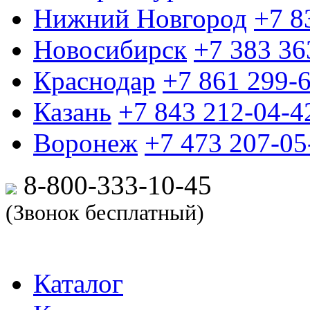
Нижний Новгород
+7 8
Новосибирск
+7 383 36
Краснодар
+7 861 299-
Казань
+7 843 212-04-4
Воронеж
+7 473 207-05
8-800-333-10-
45
(Звонок бесплатный)
Каталог