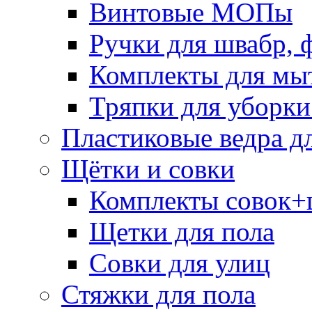
Винтовые МОПы
Ручки для швабр, 
Комплекты для мы
Тряпки для уборки
Пластиковые ведра д
Щётки и совки
Комплекты совок+
Щетки для пола
Совки для улиц
Стяжки для пола