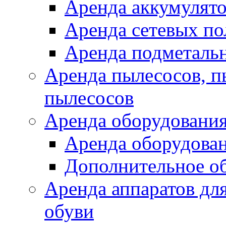
Аренда аккумулят
Аренда сетевых п
Аренда подметаль
Аренда пылесосов, 
пылесосов
Аренда оборудования
Аренда оборудован
Дополнительное о
Аренда аппаратов для
обуви