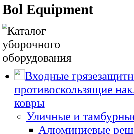
Bol Equipment
Входные грязезащитн
противоскользящие нак
ковры
Уличные и тамбурны
Алюминиевые реше