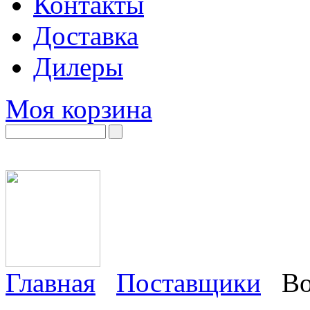
Контакты
Доставка
Дилеры
Моя корзина
Главная
Поставщики
Bo