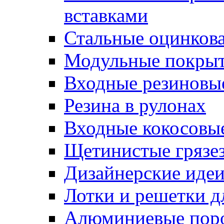
вставками
Стальные оцинков
Модульные покрыт
Входные резиновы
Резина в рулонах
Входные кокосовы
Щетинистые грязе
Дизайнерские идеи
Лотки и решетки д
Алюминиевые пор