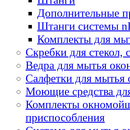
Дополнительные п
Штанги системы nL
Комплекты для мы
Скребки для стекол, 
Ведра для мытья око
Салфетки для мытья 
Моющие средства дл
Комплекты окномойщ
приспособления