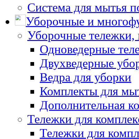
Система для мытья п
Уборочные и многоф
Уборочные тележки, 
Одноведерные теле
Двухведерные убо
Ведра для уборки
Комплекты для мы
Дополнительная к
Тележки для комплек
Тележки для компл