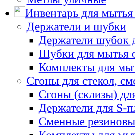
Инвентарь для мытья 
Держатели и шубки
Держатели шубок 
Шубки для мытья 
Комплекты для мы
Сгоны для стекол, см
Сгоны (склизы) дл
Держатели для S-п
Сменные резиновые
Комплекты для мы