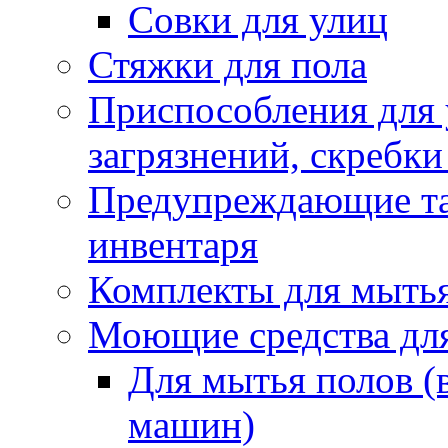
Совки для улиц
Стяжки для пола
Приспособления для
загрязнений, скребки
Предупреждающие таб
инвентаря
Комплекты для мыть
Моющие средства дл
Для мытья полов (
машин)