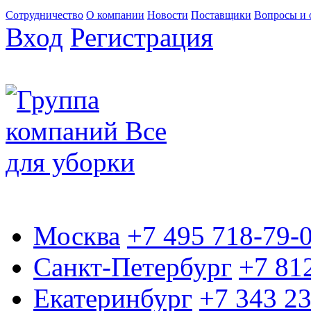
Сотрудничество
О компании
Новости
Поставщики
Вопросы и 
Вход
Регистрация
Москва
+7 495 718-79-
Санкт-Петербург
+7 81
Екатеринбург
+7 343 2