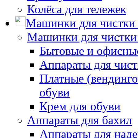
Колёса для тележек
Машинки для чистки 
Машинки для чистки
Бытовые и офисные
Аппараты для чис
Платные (вендинго
обуви
Крем для обуви
Аппараты для бахил
Аппараты для наде