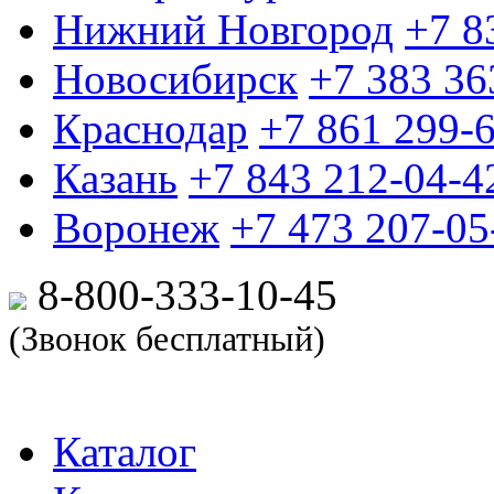
Нижний Новгород
+7 8
Новосибирск
+7 383 36
Краснодар
+7 861 299-
Казань
+7 843 212-04-4
Воронеж
+7 473 207-05
8-800-333-10-
45
(Звонок бесплатный)
Каталог