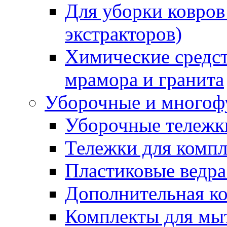
Для уборки ковров
экстракторов)
Химические средст
мрамора и гранита
Уборочные и многоф
Уборочные тележки
Тележки для компл
Пластиковые ведра
Дополнительная к
Комплекты для мы