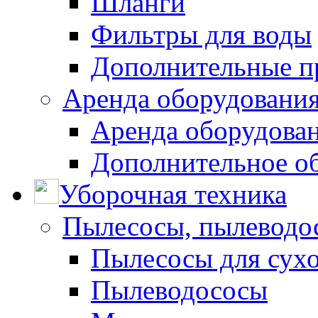
Шланги
Фильтры для воды
Дополнительные п
Аренда оборудования
Аренда оборудован
Дополнительное о
Уборочная техника
Пылесосы, пылеводо
Пылесосы для сухо
Пылеводососы