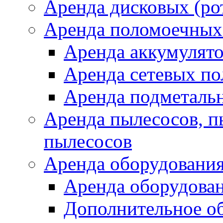
Аренда дисковых (р
Аренда поломоечных
Аренда аккумулят
Аренда сетевых п
Аренда подметаль
Аренда пылесосов, 
пылесосов
Аренда оборудования
Аренда оборудован
Дополнительное о