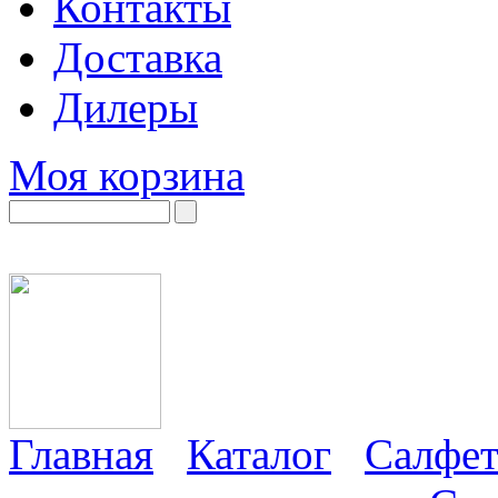
Контакты
Доставка
Дилеры
Моя корзина
Главная
Каталог
Салфет