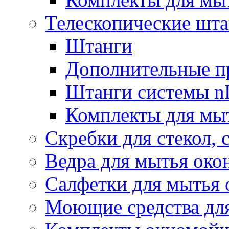
Телескопические шт
Штанги
Дополнительные п
Штанги системы nL
Комплекты для мы
Скребки для стекол, 
Ведра для мытья око
Салфетки для мытья 
Моющие средства дл