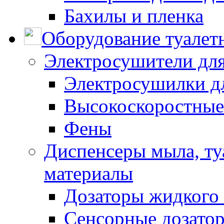
Бахилы и пленка
Оборудование туалет
Электросушители для
Электросушилки д
Высокоскоростные
Фены
Диспенсеры мыла, ту
материалы
Дозаторы жидкого
Сенсорные дозато