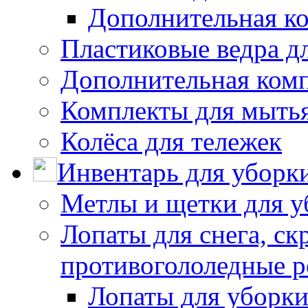
Дополнительная к
Пластиковые ведра д
Дополнительная ком
Комплекты для мыть
Колёса для тележек
Инвентарь для уборк
Метлы и щетки для у
Лопаты для снега, ск
противогололедные р
Лопаты для уборки