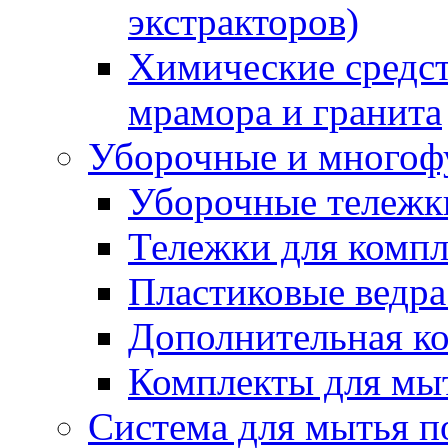
экстракторов)
Химические средст
мрамора и гранита
Уборочные и многоф
Уборочные тележки
Тележки для компл
Пластиковые ведра
Дополнительная к
Комплекты для мы
Система для мытья п