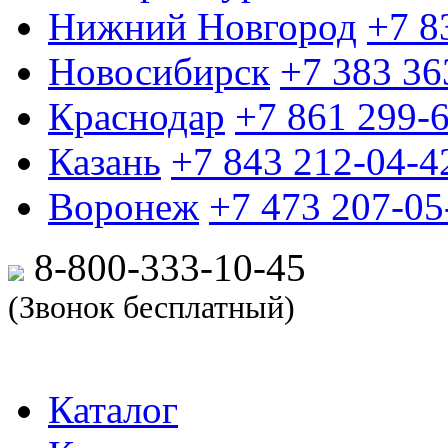
Нижний Новгород
+7 8
Новосибирск
+7 383 36
Краснодар
+7 861 299-
Казань
+7 843 212-04-4
Воронеж
+7 473 207-05
8-800-333-10-
45
(Звонок бесплатный)
Каталог