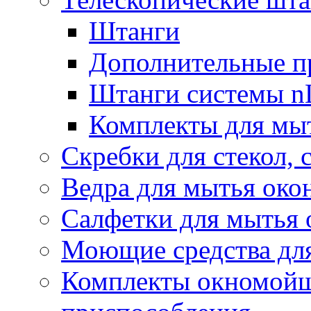
Штанги
Дополнительные п
Штанги системы nL
Комплекты для мы
Скребки для стекол, 
Ведра для мытья око
Салфетки для мытья 
Моющие средства дл
Комплекты окномойщ