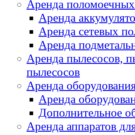
Аренда поломоечных
Аренда аккумулят
Аренда сетевых п
Аренда подметаль
Аренда пылесосов, 
пылесосов
Аренда оборудования
Аренда оборудован
Дополнительное о
Аренда аппаратов для