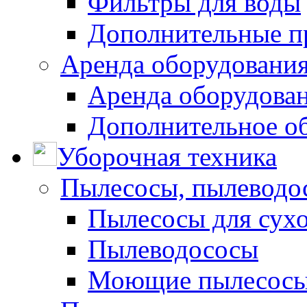
Фильтры для воды
Дополнительные п
Аренда оборудования
Аренда оборудован
Дополнительное о
Уборочная техника
Пылесосы, пылеводо
Пылесосы для сухо
Пылеводососы
Моющие пылесосы 