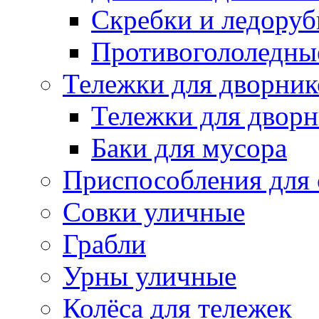
Скребки и ледору
Противогололедны
Тележки для дворник
Тележки для дворн
Баки для мусора
Приспособления для 
Совки уличные
Грабли
Урны уличные
Колёса для тележек