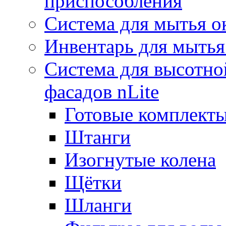
приспособления
Система для мытья о
Инвентарь для мытья
Система для высотно
фасадов nLite
Готовые комплекты
Штанги
Изогнутые колена
Щётки
Шланги