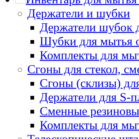
Держатели и шубки
Держатели шубок 
Шубки для мытья 
Комплекты для мы
Сгоны для стекол, см
Сгоны (склизы) дл
Держатели для S-п
Сменные резиновые
Комплекты для мы
Телескопические шт