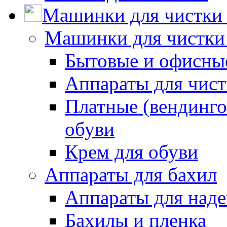
Машинки для чистки 
Машинки для чистки
Бытовые и офисные
Аппараты для чис
Платные (вендинго
обуви
Крем для обуви
Аппараты для бахил
Аппараты для наде
Бахилы и пленка