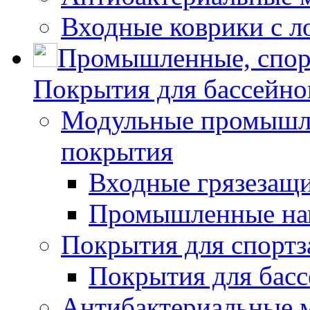
Входные коврики с л
Промышленные, спор
Покрытия для бассейно
Модульные промышле
покрытия
Входные грязезащ
Промышленные на
Покрытия для спортз
Покрытия для басс
Антибактериальные 