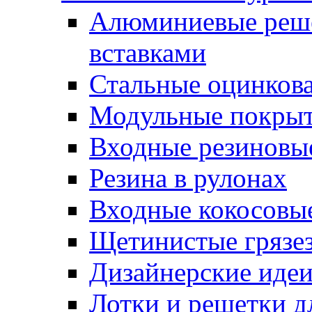
Алюминиевые реше
вставками
Стальные оцинков
Модульные покрыт
Входные резиновы
Резина в рулонах
Входные кокосовы
Щетинистые грязе
Дизайнерские идеи
Лотки и решетки д