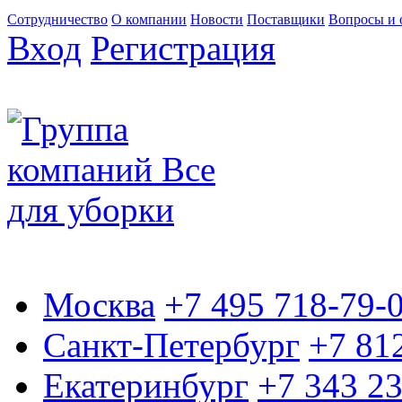
Сотрудничество
О компании
Новости
Поставщики
Вопросы и 
Вход
Регистрация
Москва
+7 495 718-79-
Санкт-Петербург
+7 81
Екатеринбург
+7 343 2