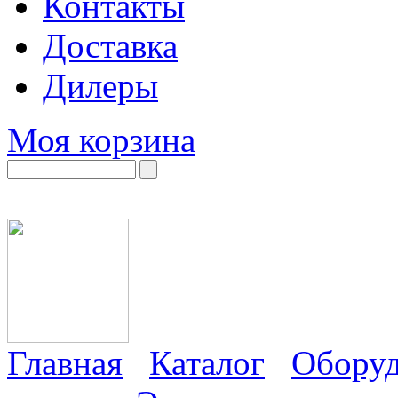
Контакты
Доставка
Дилеры
Моя корзина
Главная
Каталог
Оборуд