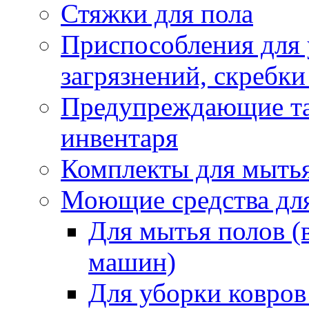
Стяжки для пола
Приспособления для
загрязнений, скребки
Предупреждающие таб
инвентаря
Комплекты для мыть
Моющие средства дл
Для мытья полов (
машин)
Для уборки ковров