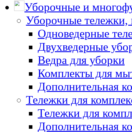
Уборочные и многоф
Уборочные тележки, 
Одноведерные теле
Двухведерные убо
Ведра для уборки
Комплекты для мы
Дополнительная к
Тележки для комплек
Тележки для компл
Дополнительная к