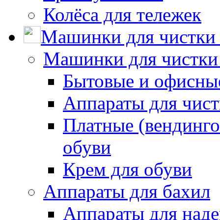
Колёса для тележек
Машинки для чистки 
Машинки для чистки
Бытовые и офисные
Аппараты для чис
Платные (вендинго
обуви
Крем для обуви
Аппараты для бахил
Аппараты для наде