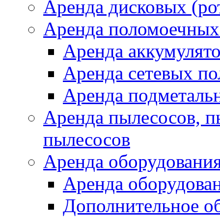
Аренда дисковых (р
Аренда поломоечных
Аренда аккумулят
Аренда сетевых п
Аренда подметаль
Аренда пылесосов, 
пылесосов
Аренда оборудования
Аренда оборудован
Дополнительное о