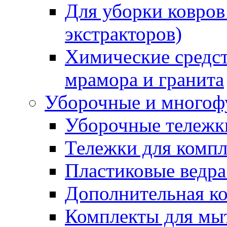
Для уборки ковров
экстракторов)
Химические средст
мрамора и гранита
Уборочные и многоф
Уборочные тележки
Тележки для компл
Пластиковые ведра
Дополнительная к
Комплекты для мы