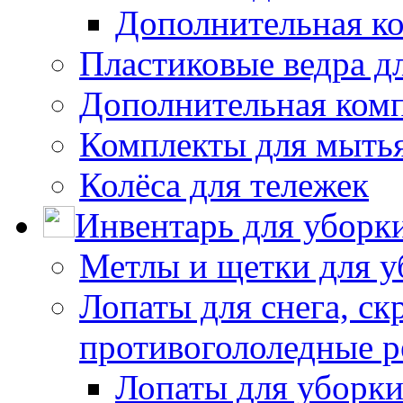
Дополнительная к
Пластиковые ведра д
Дополнительная ком
Комплекты для мыть
Колёса для тележек
Инвентарь для уборк
Метлы и щетки для у
Лопаты для снега, ск
противогололедные р
Лопаты для уборки