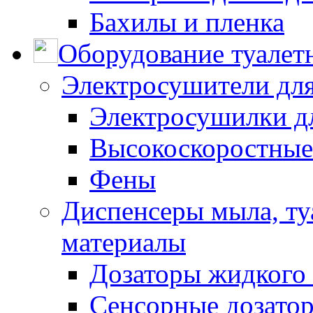
Бахилы и пленка
Оборудование туалет
Электросушители для
Электросушилки д
Высокоскоростные
Фены
Диспенсеры мыла, ту
материалы
Дозаторы жидкого
Сенсорные дозато