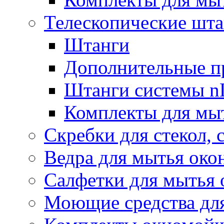
Телескопические шт
Штанги
Дополнительные п
Штанги системы nL
Комплекты для мы
Скребки для стекол, 
Ведра для мытья око
Салфетки для мытья 
Моющие средства дл