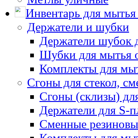
Инвентарь для мытья 
Держатели и шубки
Держатели шубок 
Шубки для мытья 
Комплекты для мы
Сгоны для стекол, см
Сгоны (склизы) дл
Держатели для S-п
Сменные резиновые
Комплекты для мы