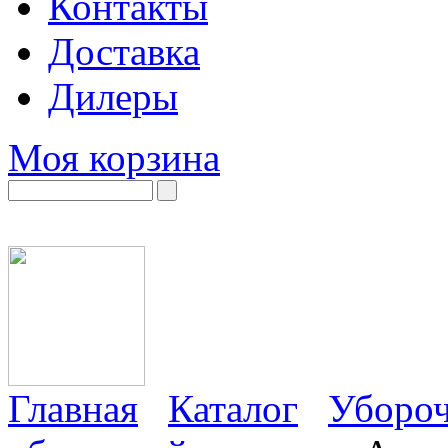
Контакты
Доставка
Дилеры
Моя корзина
Главная
Каталог
Убороч