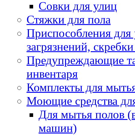
Совки для улиц
Стяжки для пола
Приспособления для
загрязнений, скребки
Предупреждающие таб
инвентаря
Комплекты для мыть
Моющие средства дл
Для мытья полов (
машин)