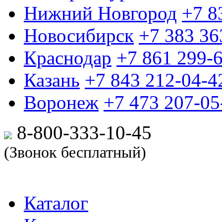
Нижний Новгород
+7 8
Новосибирск
+7 383 36
Краснодар
+7 861 299-
Казань
+7 843 212-04-4
Воронеж
+7 473 207-05
8-800-333-10-
45
(Звонок бесплатный)
Каталог