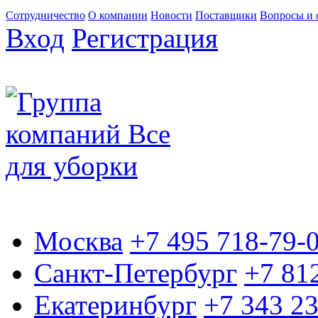
Сотрудничество
О компании
Новости
Поставщики
Вопросы и 
Вход
Регистрация
Москва
+7 495 718-79-
Санкт-Петербург
+7 81
Екатеринбург
+7 343 2