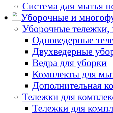
Система для мытья п
Уборочные и многоф
Уборочные тележки, 
Одноведерные теле
Двухведерные убо
Ведра для уборки
Комплекты для мы
Дополнительная к
Тележки для комплек
Тележки для компл