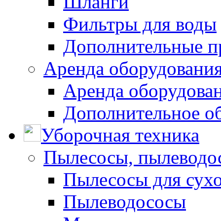
Шланги
Фильтры для воды
Дополнительные п
Аренда оборудования
Аренда оборудован
Дополнительное о
Уборочная техника
Пылесосы, пылеводо
Пылесосы для сухо
Пылеводососы