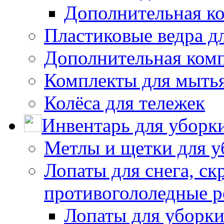
Дополнительная к
Пластиковые ведра д
Дополнительная ком
Комплекты для мыть
Колёса для тележек
Инвентарь для уборк
Метлы и щетки для у
Лопаты для снега, ск
противогололедные р
Лопаты для уборки