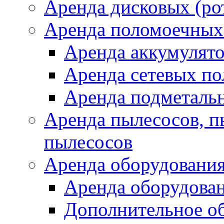
Аренда дисковых (р
Аренда поломоечных
Аренда аккумулят
Аренда сетевых п
Аренда подметаль
Аренда пылесосов, 
пылесосов
Аренда оборудования
Аренда оборудован
Дополнительное о