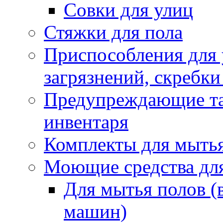
Совки для улиц
Стяжки для пола
Приспособления для
загрязнений, скребки
Предупреждающие таб
инвентаря
Комплекты для мыть
Моющие средства дл
Для мытья полов (
машин)