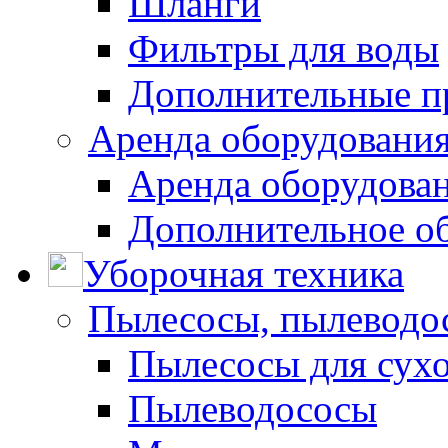
Шланги
Фильтры для воды
Дополнительные п
Аренда оборудования
Аренда оборудован
Дополнительное о
Уборочная техника
Пылесосы, пылеводо
Пылесосы для сухо
Пылеводососы