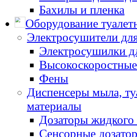
Бахилы и пленка
Оборудование туалет
Электросушители для
Электросушилки д
Высокоскоростные
Фены
Диспенсеры мыла, ту
материалы
Дозаторы жидкого
Сенсорные дозато