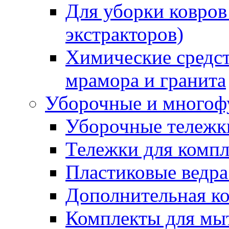
Для уборки ковров
экстракторов)
Химические средст
мрамора и гранита
Уборочные и многоф
Уборочные тележки
Тележки для компл
Пластиковые ведра
Дополнительная к
Комплекты для мы