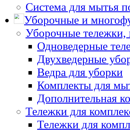
Система для мытья п
Уборочные и многоф
Уборочные тележки, 
Одноведерные теле
Двухведерные убо
Ведра для уборки
Комплекты для мы
Дополнительная к
Тележки для комплек
Тележки для компл