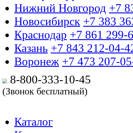
Нижний Новгород
+7 8
Новосибирск
+7 383 36
Краснодар
+7 861 299-
Казань
+7 843 212-04-4
Воронеж
+7 473 207-05
8-800-333-10-
45
(Звонок бесплатный)
Каталог