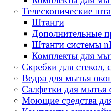
Телескопические шт
Штанги
Дополнительные п
Штанги системы nL
Комплекты для мы
Скребки для стекол, 
Ведра для мытья око
Салфетки для мытья 
Моющие средства дл