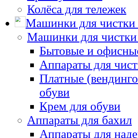
Колёса для тележек
Машинки для чистки 
Машинки для чистки
Бытовые и офисные
Аппараты для чис
Платные (вендинго
обуви
Крем для обуви
Аппараты для бахил
Аппараты для наде