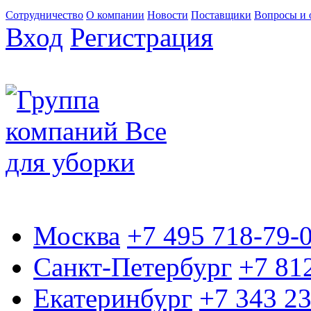
Сотрудничество
О компании
Новости
Поставщики
Вопросы и 
Вход
Регистрация
Москва
+7 495 718-79-
Санкт-Петербург
+7 81
Екатеринбург
+7 343 2