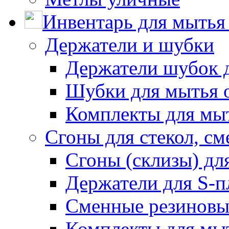
Инвентарь для мытья 
Держатели и шубки
Держатели шубок 
Шубки для мытья 
Комплекты для мы
Сгоны для стекол, см
Сгоны (склизы) дл
Держатели для S-п
Сменные резиновые
Комплекты для мы