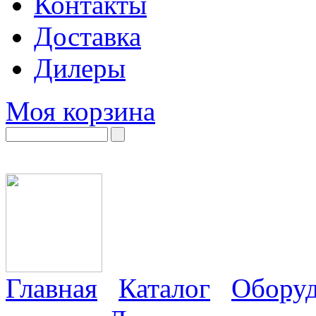
Контакты
Доставка
Дилеры
Моя корзина
Главная
Каталог
Оборуд