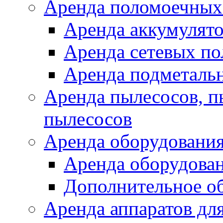
Аренда поломоечных
Аренда аккумулят
Аренда сетевых п
Аренда подметаль
Аренда пылесосов, 
пылесосов
Аренда оборудования
Аренда оборудован
Дополнительное о
Аренда аппаратов для