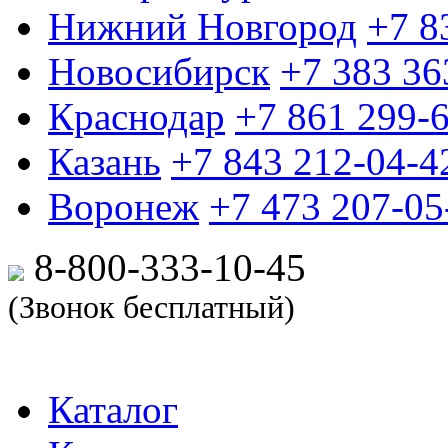
Нижний Новгород
+7 8
Новосибирск
+7 383 36
Краснодар
+7 861 299-
Казань
+7 843 212-04-4
Воронеж
+7 473 207-05
8-800-333-10-
45
(Звонок бесплатный)
Каталог