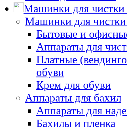
Машинки для чистки 
Машинки для чистки
Бытовые и офисные
Аппараты для чис
Платные (вендинго
обуви
Крем для обуви
Аппараты для бахил
Аппараты для наде
Бахилы и пленка