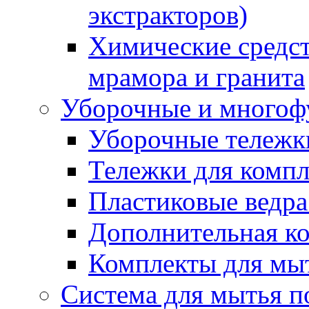
экстракторов)
Химические средст
мрамора и гранита
Уборочные и многоф
Уборочные тележки
Тележки для компл
Пластиковые ведра
Дополнительная к
Комплекты для мы
Система для мытья п