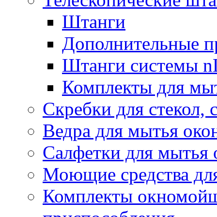
Штанги
Дополнительные п
Штанги системы nL
Комплекты для мы
Скребки для стекол, 
Ведра для мытья око
Салфетки для мытья 
Моющие средства дл
Комплекты окномойщ