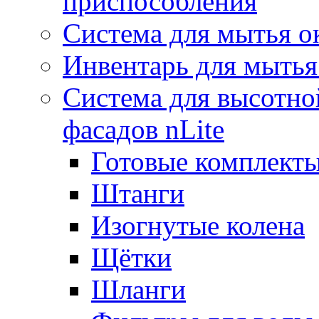
приспособления
Система для мытья о
Инвентарь для мытья
Система для высотно
фасадов nLite
Готовые комплекты
Штанги
Изогнутые колена
Щётки
Шланги