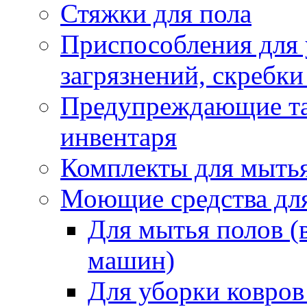
Стяжки для пола
Приспособления для
загрязнений, скребки
Предупреждающие таб
инвентаря
Комплекты для мыть
Моющие средства дл
Для мытья полов (
машин)
Для уборки ковров