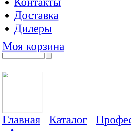
Контакты
Доставка
Дилеры
Моя корзина
Главная
Каталог
Профес