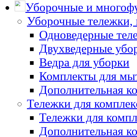
Уборочные и многоф
Уборочные тележки, 
Одноведерные теле
Двухведерные убо
Ведра для уборки
Комплекты для мы
Дополнительная к
Тележки для комплек
Тележки для компл
Дополнительная к