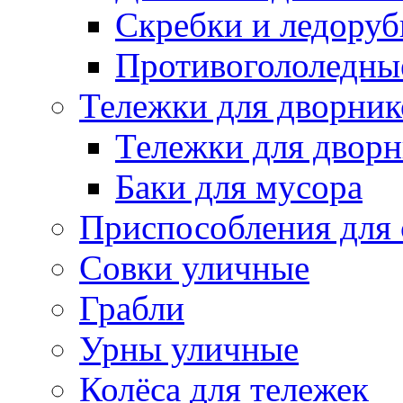
Скребки и ледору
Противогололедны
Тележки для дворник
Тележки для дворн
Баки для мусора
Приспособления для 
Совки уличные
Грабли
Урны уличные
Колёса для тележек