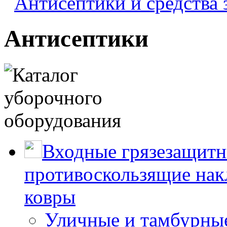
Антисептики и средства
Антисептики
Входные грязезащитн
противоскользящие нак
ковры
Уличные и тамбурны