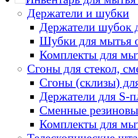
Держатели и шубки
Держатели шубок 
Шубки для мытья 
Комплекты для мы
Сгоны для стекол, см
Сгоны (склизы) дл
Держатели для S-п
Сменные резиновые
Комплекты для мы
Телескопические шт