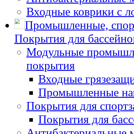
Входные коврики с л
Промышленные, спор
Покрытия для бассейно
Модульные промышле
покрытия
Входные грязезащ
Промышленные на
Покрытия для спортз
Покрытия для басс
Антибактериальные 