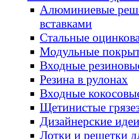
Алюминиевые реше
вставками
Стальные оцинков
Модульные покрыт
Входные резиновы
Резина в рулонах
Входные кокосовы
Щетинистые грязе
Дизайнерские идеи
Лотки и решетки д