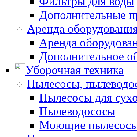
Фильтры для воды
Дополнительные п
Аренда оборудования
Аренда оборудован
Дополнительное о
Уборочная техника
Пылесосы, пылеводо
Пылесосы для сухо
Пылеводососы
Моющие пылесосы 