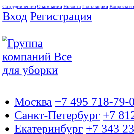
Сотрудничество
О компании
Новости
Поставщики
Вопросы и 
Вход
Регистрация
Москва
+7 495 718-79-
Санкт-Петербург
+7 81
Екатеринбург
+7 343 2