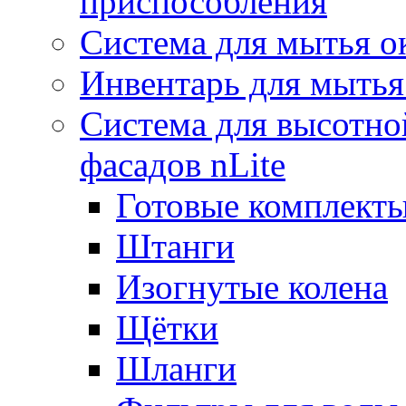
приспособления
Система для мытья о
Инвентарь для мытья
Система для высотно
фасадов nLite
Готовые комплекты
Штанги
Изогнутые колена
Щётки
Шланги