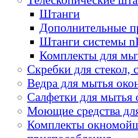
Штанги
Дополнительные п
Штанги системы nL
Комплекты для мы
Скребки для стекол, 
Ведра для мытья око
Салфетки для мытья 
Моющие средства дл
Комплекты окномойщ