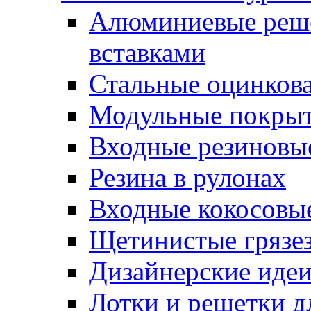
Алюминиевые реше
вставками
Стальные оцинков
Модульные покрыт
Входные резиновы
Резина в рулонах
Входные кокосовы
Щетинистые грязе
Дизайнерские идеи
Лотки и решетки д