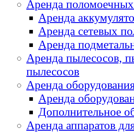
Аренда поломоечных
Аренда аккумулят
Аренда сетевых п
Аренда подметаль
Аренда пылесосов, 
пылесосов
Аренда оборудования
Аренда оборудован
Дополнительное о
Аренда аппаратов для