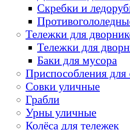
Скребки и ледору
Противогололедны
Тележки для дворник
Тележки для дворн
Баки для мусора
Приспособления для 
Совки уличные
Грабли
Урны уличные
Колёса для тележек