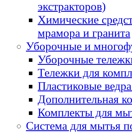
экстракторов)
Химические средст
мрамора и гранита
Уборочные и многоф
Уборочные тележки
Тележки для компл
Пластиковые ведра
Дополнительная к
Комплекты для мы
Система для мытья п