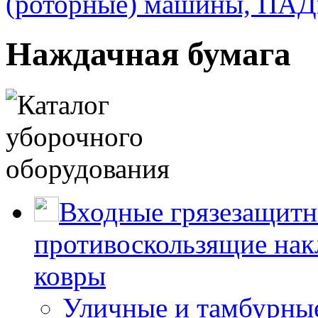
(роторные) машины, ПА
Наждачная бумага
Входные грязезащитн
противоскользящие нак
ковры
Уличные и тамбурны