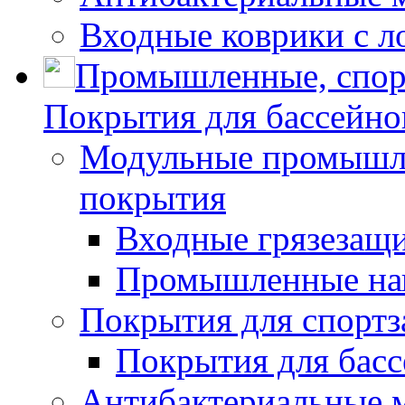
Входные коврики с л
Промышленные, спор
Покрытия для бассейно
Модульные промышле
покрытия
Входные грязезащ
Промышленные на
Покрытия для спортз
Покрытия для басс
Антибактериальные 