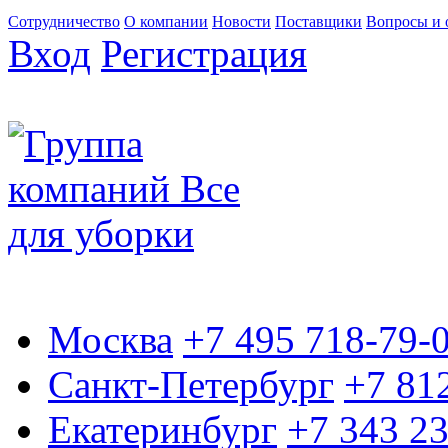
Сотрудничество
О компании
Новости
Поставщики
Вопросы и 
Вход
Регистрация
Москва
+7 495 718-79-
Санкт-Петербург
+7 81
Екатеринбург
+7 343 2