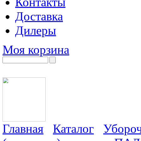
Контакты
Доставка
Дилеры
Моя корзина
Главная
Каталог
Убороч