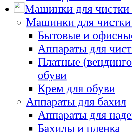
Машинки для чистки 
Машинки для чистки
Бытовые и офисные
Аппараты для чис
Платные (вендинго
обуви
Крем для обуви
Аппараты для бахил
Аппараты для наде
Бахилы и пленка