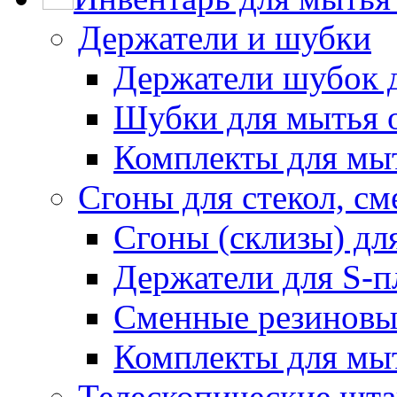
Держатели и шубки
Держатели шубок 
Шубки для мытья 
Комплекты для мы
Сгоны для стекол, см
Сгоны (склизы) дл
Держатели для S-п
Сменные резиновые
Комплекты для мы
Телескопические шт