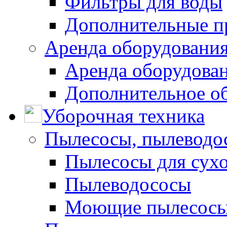
Фильтры для воды
Дополнительные п
Аренда оборудования
Аренда оборудован
Дополнительное о
Уборочная техника
Пылесосы, пылеводо
Пылесосы для сухо
Пылеводососы
Моющие пылесосы 