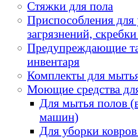
Стяжки для пола
Приспособления для
загрязнений, скребки
Предупреждающие таб
инвентаря
Комплекты для мыть
Моющие средства дл
Для мытья полов (
машин)
Для уборки ковров