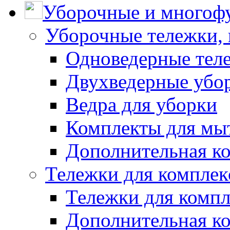
Уборочные и многоф
Уборочные тележки, 
Одноведерные теле
Двухведерные убо
Ведра для уборки
Комплекты для мы
Дополнительная к
Тележки для комплек
Тележки для компл
Дополнительная к