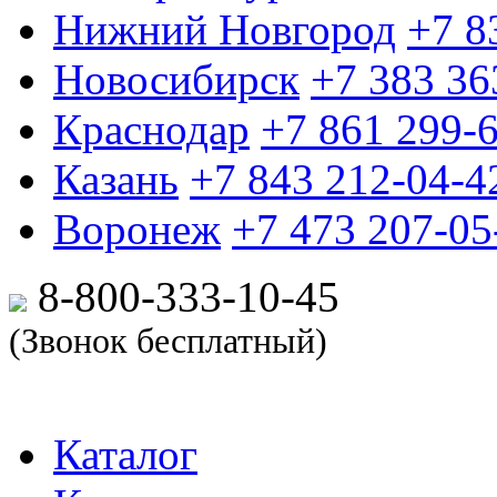
Нижний Новгород
+7 8
Новосибирск
+7 383 36
Краснодар
+7 861 299-
Казань
+7 843 212-04-4
Воронеж
+7 473 207-05
8-800-333-10-
45
(Звонок бесплатный)
Каталог