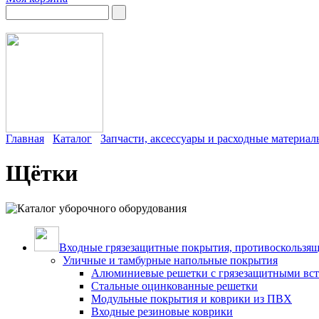
Главная
Каталог
Запчасти, аксессуары и расходные материа
Щётки
Входные грязезащитные покрытия, противоскользящ
Уличные и тамбурные напольные покрытия
Алюминиевые решетки с грязезащитными вс
Стальные оцинкованные решетки
Модульные покрытия и коврики из ПВХ
Входные резиновые коврики