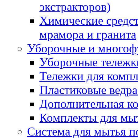
экстракторов)
Химические средст
мрамора и гранита
Уборочные и многоф
Уборочные тележки
Тележки для компл
Пластиковые ведра
Дополнительная к
Комплекты для мы
Система для мытья п