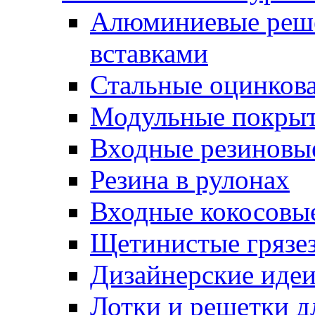
Алюминиевые реше
вставками
Стальные оцинков
Модульные покрыт
Входные резиновы
Резина в рулонах
Входные кокосовы
Щетинистые грязе
Дизайнерские идеи
Лотки и решетки д