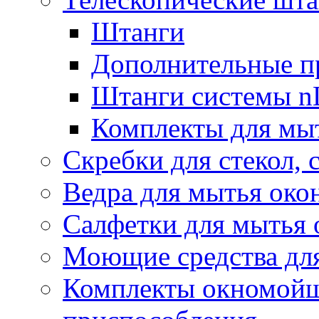
Штанги
Дополнительные п
Штанги системы nL
Комплекты для мы
Скребки для стекол, 
Ведра для мытья око
Салфетки для мытья 
Моющие средства дл
Комплекты окномойщ