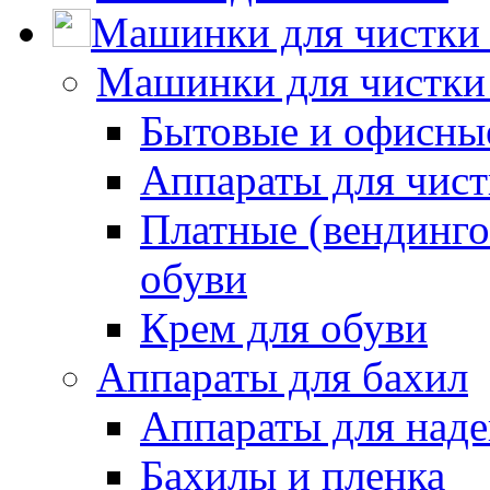
Машинки для чистки 
Машинки для чистки
Бытовые и офисные
Аппараты для чис
Платные (вендинго
обуви
Крем для обуви
Аппараты для бахил
Аппараты для наде
Бахилы и пленка