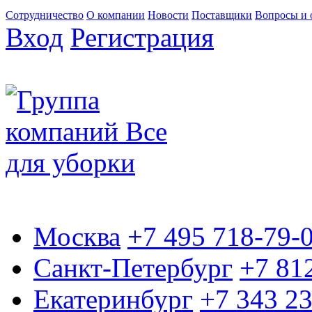
Сотрудничество
О компании
Новости
Поставщики
Вопросы и 
Вход
Регистрация
Москва
+7 495 718-79-
Санкт-Петербург
+7 81
Екатеринбург
+7 343 2