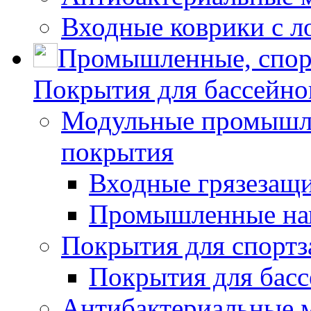
Входные коврики с л
Промышленные, спор
Покрытия для бассейно
Модульные промышле
покрытия
Входные грязезащ
Промышленные на
Покрытия для спортз
Покрытия для басс
Антибактериальные 