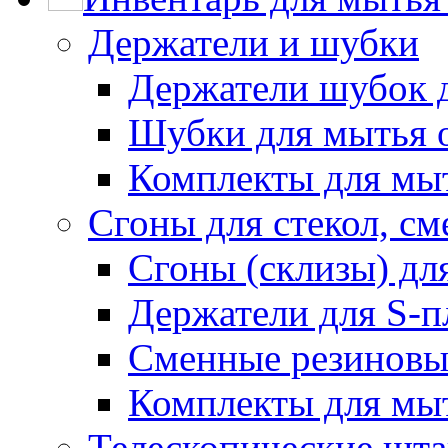
Держатели и шубки
Держатели шубок 
Шубки для мытья 
Комплекты для мы
Сгоны для стекол, см
Сгоны (склизы) дл
Держатели для S-п
Сменные резиновые
Комплекты для мы
Телескопические шт