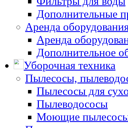
Фильтры для воды
Дополнительные п
Аренда оборудования
Аренда оборудован
Дополнительное о
Уборочная техника
Пылесосы, пылеводо
Пылесосы для сухо
Пылеводососы
Моющие пылесосы 