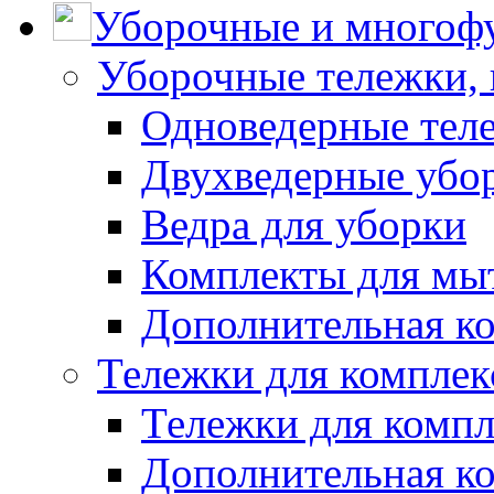
Уборочные и многоф
Уборочные тележки, 
Одноведерные теле
Двухведерные убо
Ведра для уборки
Комплекты для мы
Дополнительная к
Тележки для комплек
Тележки для компл
Дополнительная к