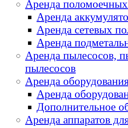
Аренда поломоечных
Аренда аккумулят
Аренда сетевых п
Аренда подметаль
Аренда пылесосов, 
пылесосов
Аренда оборудования
Аренда оборудован
Дополнительное о
Аренда аппаратов для