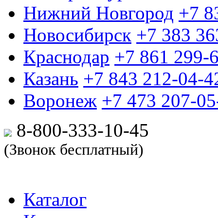
Нижний Новгород
+7 8
Новосибирск
+7 383 36
Краснодар
+7 861 299-
Казань
+7 843 212-04-4
Воронеж
+7 473 207-05
8-800-333-10-
45
(Звонок бесплатный)
Каталог