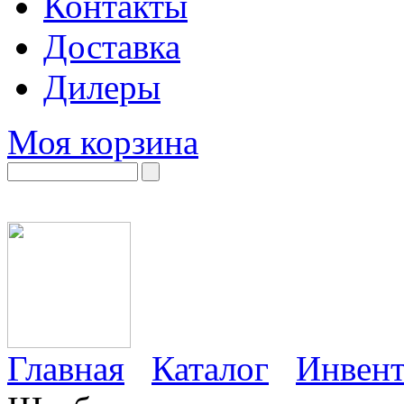
Контакты
Доставка
Дилеры
Моя корзина
Главная
Каталог
Инвент