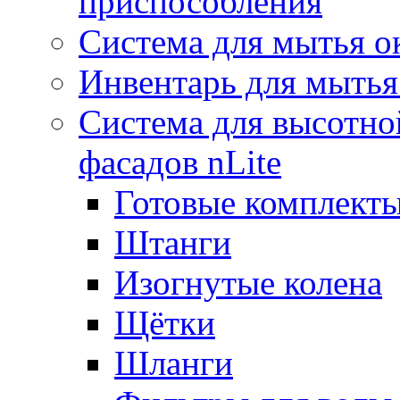
приспособления
Система для мытья о
Инвентарь для мытья
Система для высотно
фасадов nLite
Готовые комплекты
Штанги
Изогнутые колена
Щётки
Шланги