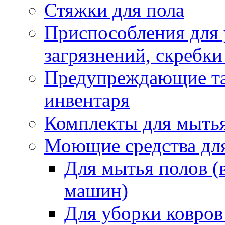
Стяжки для пола
Приспособления для
загрязнений, скребки
Предупреждающие таб
инвентаря
Комплекты для мыть
Моющие средства дл
Для мытья полов (
машин)
Для уборки ковров