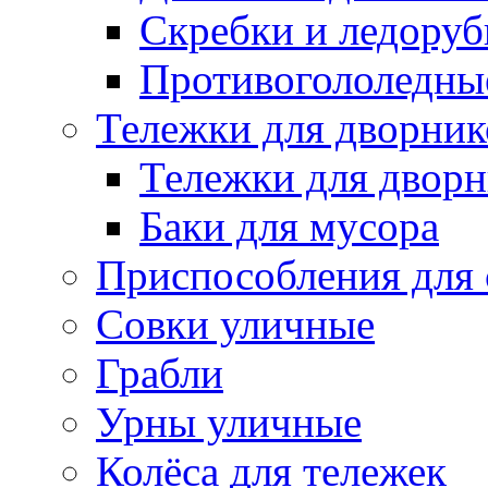
Скребки и ледору
Противогололедны
Тележки для дворник
Тележки для дворн
Баки для мусора
Приспособления для 
Совки уличные
Грабли
Урны уличные
Колёса для тележек