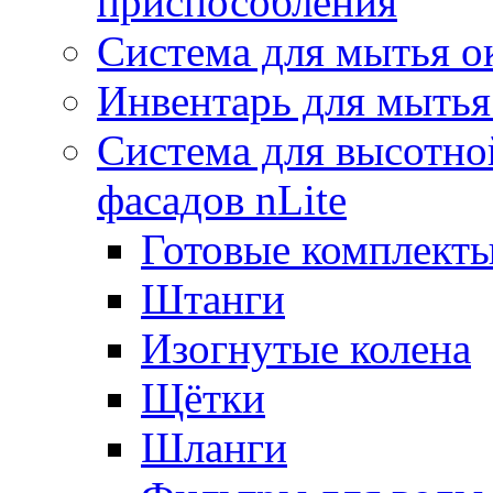
приспособления
Система для мытья о
Инвентарь для мытья
Система для высотно
фасадов nLite
Готовые комплекты
Штанги
Изогнутые колена
Щётки
Шланги