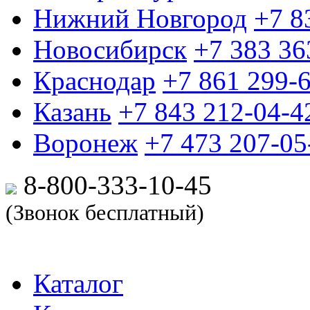
Нижний Новгород
+7 8
Новосибирск
+7 383 36
Краснодар
+7 861 299-
Казань
+7 843 212-04-4
Воронеж
+7 473 207-05
8-800-333-10-
45
(Звонок бесплатный)
Каталог