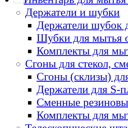
Держатели и шубки
Держатели шубок 
Шубки для мытья 
Комплекты для мы
Сгоны для стекол, см
Сгоны (склизы) дл
Держатели для S-п
Сменные резиновые
Комплекты для мы
Телескопические шт