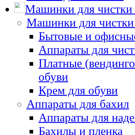
Машинки для чистки 
Машинки для чистки
Бытовые и офисные
Аппараты для чис
Платные (вендинго
обуви
Крем для обуви
Аппараты для бахил
Аппараты для наде
Бахилы и пленка