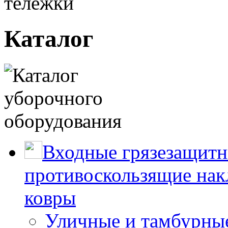
тележки
Каталог
Входные грязезащитн
противоскользящие нак
ковры
Уличные и тамбурны