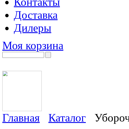
Контакты
Доставка
Дилеры
Моя корзина
Главная
Каталог
Убороч