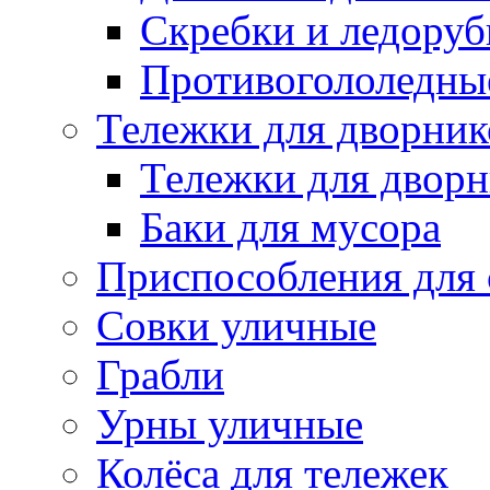
Скребки и ледору
Противогололедны
Тележки для дворник
Тележки для дворн
Баки для мусора
Приспособления для 
Совки уличные
Грабли
Урны уличные
Колёса для тележек