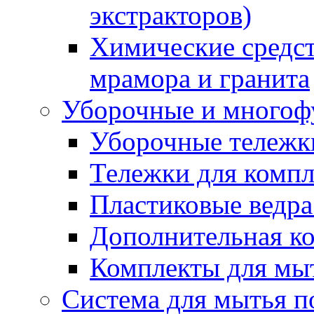
экстракторов)
Химические средст
мрамора и гранита
Уборочные и многоф
Уборочные тележки
Тележки для компл
Пластиковые ведра
Дополнительная к
Комплекты для мы
Система для мытья п