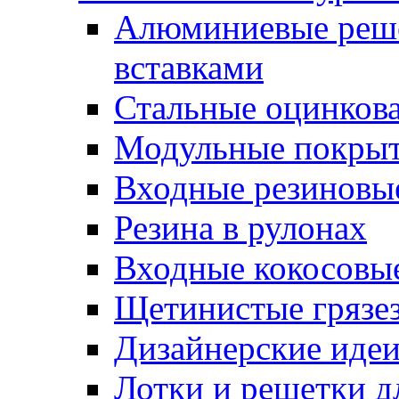
Алюминиевые реше
вставками
Стальные оцинков
Модульные покрыт
Входные резиновы
Резина в рулонах
Входные кокосовы
Щетинистые грязе
Дизайнерские идеи
Лотки и решетки д