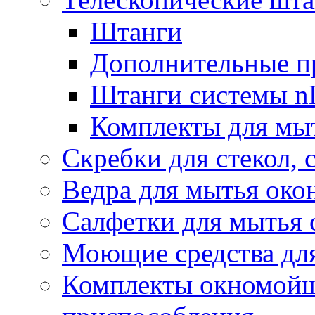
Штанги
Дополнительные п
Штанги системы nL
Комплекты для мы
Скребки для стекол, 
Ведра для мытья око
Салфетки для мытья 
Моющие средства дл
Комплекты окномойщ