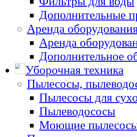
Фильтры для воды
Дополнительные п
Аренда оборудования
Аренда оборудован
Дополнительное о
Уборочная техника
Пылесосы, пылеводо
Пылесосы для сухо
Пылеводососы
Моющие пылесосы 