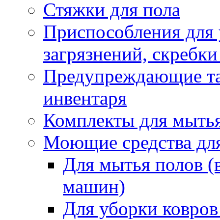
Стяжки для пола
Приспособления для
загрязнений, скребки
Предупреждающие таб
инвентаря
Комплекты для мыть
Моющие средства дл
Для мытья полов (
машин)
Для уборки ковров