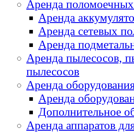
Аренда поломоечных
Аренда аккумулят
Аренда сетевых п
Аренда подметаль
Аренда пылесосов, 
пылесосов
Аренда оборудования
Аренда оборудован
Дополнительное о
Аренда аппаратов для