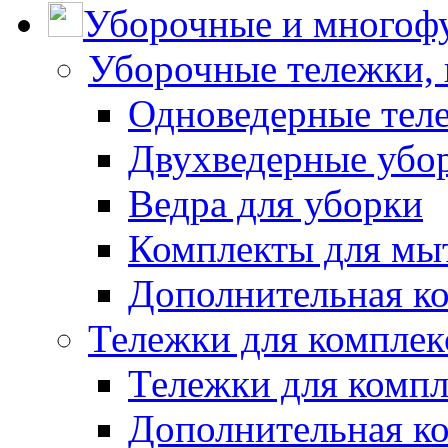
Уборочные и многоф
Уборочные тележки, 
Одноведерные теле
Двухведерные убо
Ведра для уборки
Комплекты для мы
Дополнительная к
Тележки для комплек
Тележки для компл
Дополнительная к