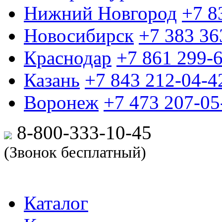
Нижний Новгород
+7 8
Новосибирск
+7 383 36
Краснодар
+7 861 299-
Казань
+7 843 212-04-4
Воронеж
+7 473 207-05
8-800-333-10-
45
(Звонок бесплатный)
Каталог