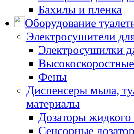
Бахилы и пленка
Оборудование туалет
Электросушители для
Электросушилки д
Высокоскоростные
Фены
Диспенсеры мыла, ту
материалы
Дозаторы жидкого
Сенсорные дозато