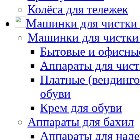
Колёса для тележек
Машинки для чистки 
Машинки для чистки
Бытовые и офисные
Аппараты для чис
Платные (вендинго
обуви
Крем для обуви
Аппараты для бахил
Аппараты для наде