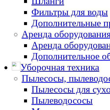
Шланги
Фильтры для воды
Дополнительные п
Аренда оборудования
Аренда оборудован
Дополнительное о
Уборочная техника
Пылесосы, пылеводо
Пылесосы для сухо
Пылеводососы