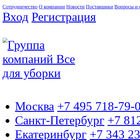
Сотрудничество
О компании
Новости
Поставщики
Вопросы и 
Вход
Регистрация
Москва
+7 495 718-79-
Санкт-Петербург
+7 81
Екатеринбург
+7 343 2