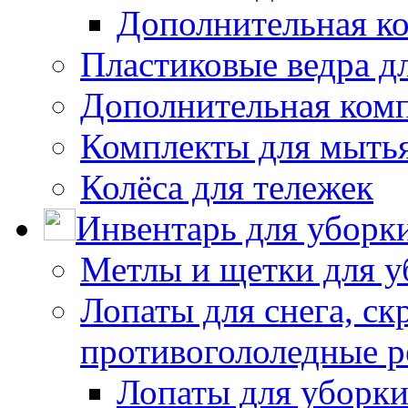
Дополнительная к
Пластиковые ведра д
Дополнительная ком
Комплекты для мыть
Колёса для тележек
Инвентарь для уборк
Метлы и щетки для у
Лопаты для снега, ск
противогололедные р
Лопаты для уборки