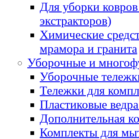
Для уборки ковров
экстракторов)
Химические средст
мрамора и гранита
Уборочные и многоф
Уборочные тележки
Тележки для компл
Пластиковые ведра
Дополнительная к
Комплекты для мы