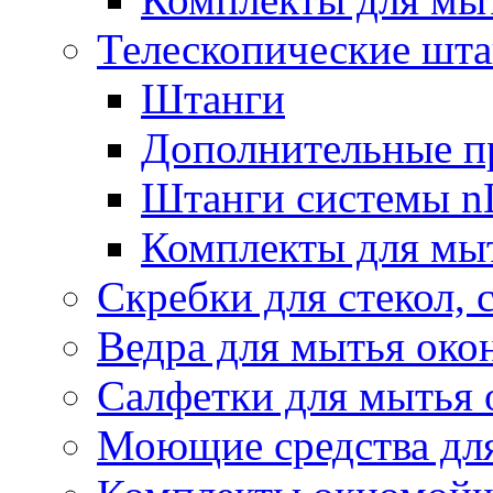
Телескопические шт
Штанги
Дополнительные п
Штанги системы nL
Комплекты для мы
Скребки для стекол, 
Ведра для мытья око
Салфетки для мытья 
Моющие средства дл