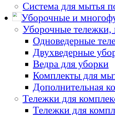
Система для мытья п
Уборочные и многоф
Уборочные тележки, 
Одноведерные теле
Двухведерные убо
Ведра для уборки
Комплекты для мы
Дополнительная к
Тележки для комплек
Тележки для компл