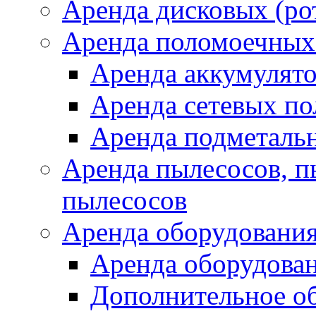
Аренда дисковых (р
Аренда поломоечных
Аренда аккумулят
Аренда сетевых п
Аренда подметаль
Аренда пылесосов, 
пылесосов
Аренда оборудования
Аренда оборудован
Дополнительное о