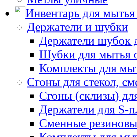
Инвентарь для мытья 
Держатели и шубки
Держатели шубок 
Шубки для мытья 
Комплекты для мы
Сгоны для стекол, см
Сгоны (склизы) дл
Держатели для S-п
Сменные резиновые
Комплекты для мы