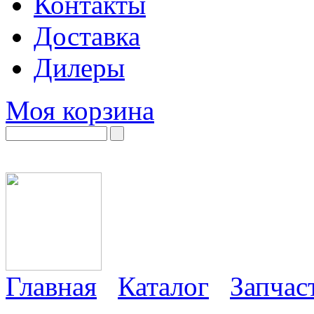
Контакты
Доставка
Дилеры
Моя корзина
Главная
Каталог
Запчас