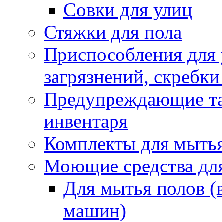
Совки для улиц
Стяжки для пола
Приспособления для
загрязнений, скребки
Предупреждающие таб
инвентаря
Комплекты для мыть
Моющие средства дл
Для мытья полов (
машин)