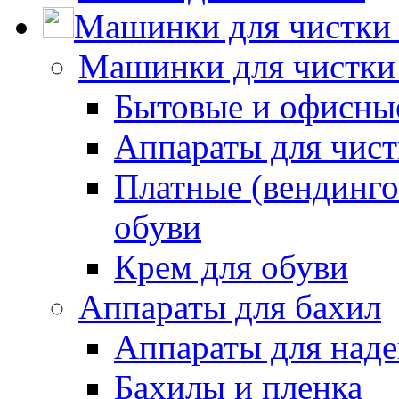
Машинки для чистки 
Машинки для чистки
Бытовые и офисные
Аппараты для чис
Платные (вендинго
обуви
Крем для обуви
Аппараты для бахил
Аппараты для наде
Бахилы и пленка