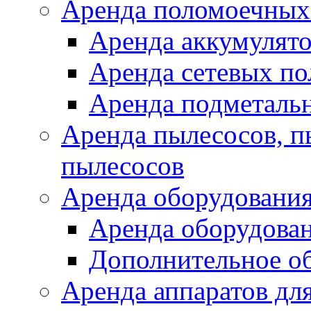
Аренда поломоечных
Аренда аккумулят
Аренда сетевых п
Аренда подметаль
Аренда пылесосов, 
пылесосов
Аренда оборудования
Аренда оборудован
Дополнительное о
Аренда аппаратов для