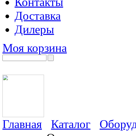
Контакты
Доставка
Дилеры
Моя корзина
Главная
Каталог
Оборуд