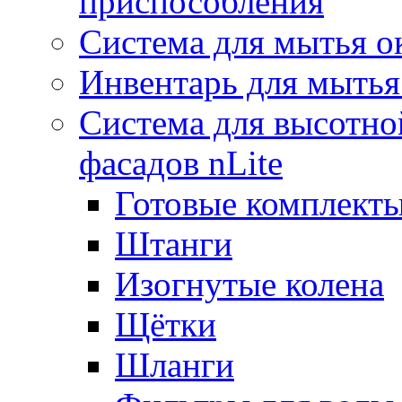
приспособления
Система для мытья о
Инвентарь для мытья
Система для высотно
фасадов nLite
Готовые комплекты
Штанги
Изогнутые колена
Щётки
Шланги