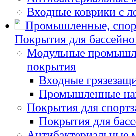
Входные коврики с л
Промышленные, спор
Покрытия для бассейно
Модульные промышле
покрытия
Входные грязезащ
Промышленные на
Покрытия для спортз
Покрытия для басс
Антибактериальные 