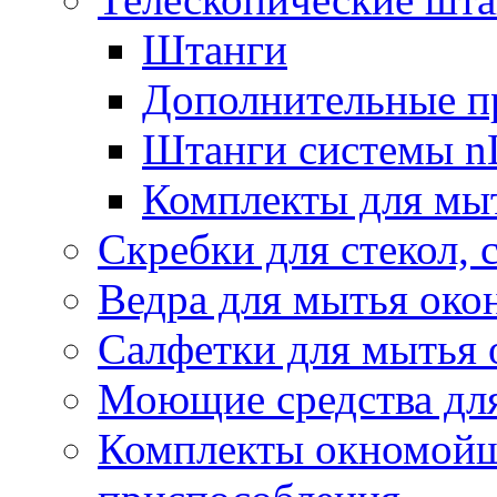
Штанги
Дополнительные п
Штанги системы nL
Комплекты для мы
Скребки для стекол, 
Ведра для мытья око
Салфетки для мытья 
Моющие средства дл
Комплекты окномойщ