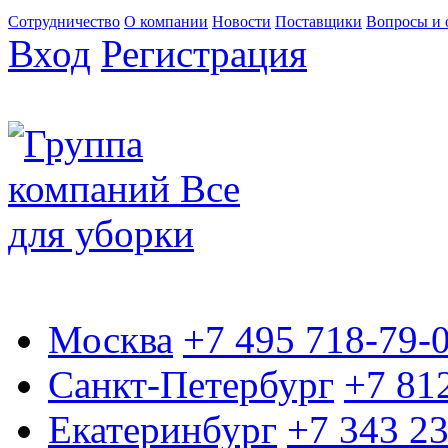
Сотрудничество
О компании
Новости
Поставщики
Вопросы и 
Вход
Регистрация
Москва
+7 495 718-79-
Санкт-Петербург
+7 81
Екатеринбург
+7 343 2