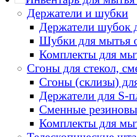
Держатели и шубки
Держатели шубок 
Шубки для мытья 
Комплекты для мы
Сгоны для стекол, см
Сгоны (склизы) дл
Держатели для S-п
Сменные резиновые
Комплекты для мы
Телескопические шт