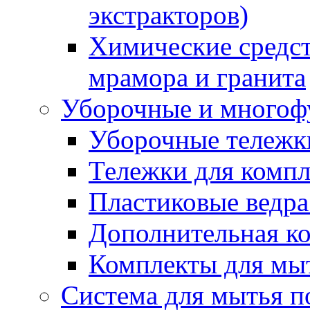
экстракторов)
Химические средст
мрамора и гранита
Уборочные и многоф
Уборочные тележки
Тележки для компл
Пластиковые ведра
Дополнительная к
Комплекты для мы
Система для мытья п