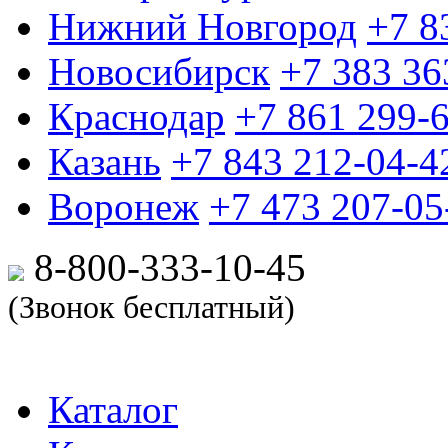
Нижний Новгород
+7 8
Новосибирск
+7 383 36
Краснодар
+7 861 299-
Казань
+7 843 212-04-4
Воронеж
+7 473 207-05
8-800-333-10-
45
(Звонок бесплатный)
Каталог