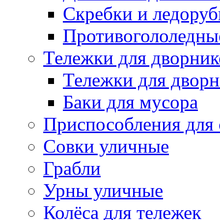
Скребки и ледору
Противогололедны
Тележки для дворник
Тележки для дворн
Баки для мусора
Приспособления для 
Совки уличные
Грабли
Урны уличные
Колёса для тележек