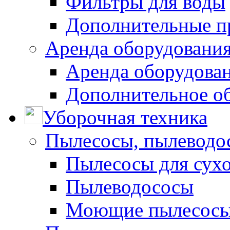
Фильтры для воды
Дополнительные п
Аренда оборудования
Аренда оборудован
Дополнительное о
Уборочная техника
Пылесосы, пылеводо
Пылесосы для сухо
Пылеводососы
Моющие пылесосы 