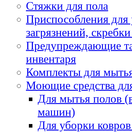
Стяжки для пола
Приспособления для
загрязнений, скребки
Предупреждающие таб
инвентаря
Комплекты для мыть
Моющие средства дл
Для мытья полов (
машин)
Для уборки ковров