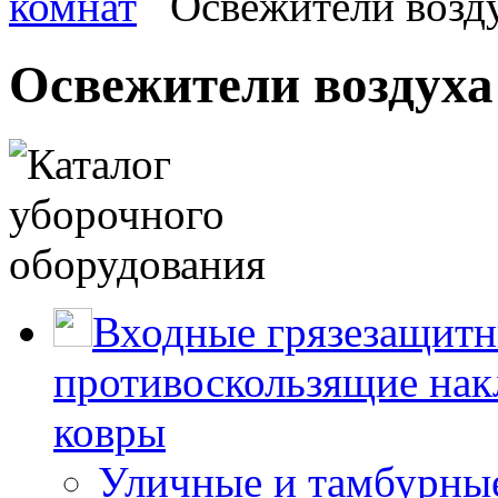
комнат
Освежители возд
Освежители воздуха
Входные грязезащитн
противоскользящие нак
ковры
Уличные и тамбурны