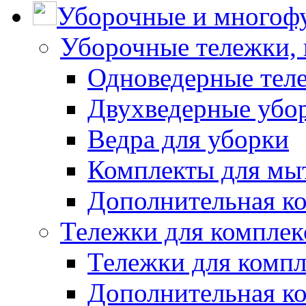
Уборочные и многоф
Уборочные тележки, 
Одноведерные теле
Двухведерные убо
Ведра для уборки
Комплекты для мы
Дополнительная к
Тележки для комплек
Тележки для компл
Дополнительная к