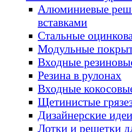
Алюминиевые реше
вставками
Стальные оцинков
Модульные покрыт
Входные резиновы
Резина в рулонах
Входные кокосовы
Щетинистые грязе
Дизайнерские идеи
Лотки и решетки д