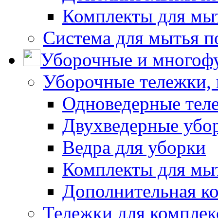
Комплекты для мы
Система для мытья п
Уборочные и многоф
Уборочные тележки, 
Одноведерные теле
Двухведерные убо
Ведра для уборки
Комплекты для мы
Дополнительная к
Тележки для комплек