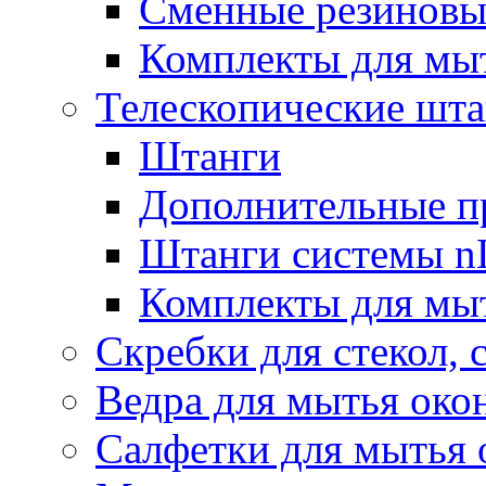
Сменные резиновые
Комплекты для мы
Телескопические шт
Штанги
Дополнительные п
Штанги системы nL
Комплекты для мы
Скребки для стекол, 
Ведра для мытья око
Салфетки для мытья 