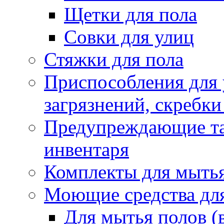
Щетки для пола
Совки для улиц
Стяжки для пола
Приспособления для
загрязнений, скребки
Предупреждающие таб
инвентаря
Комплекты для мыть
Моющие средства дл
Для мытья полов (