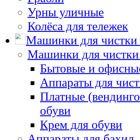
Урны уличные
Колёса для тележек
Машинки для чистки 
Машинки для чистки
Бытовые и офисные
Аппараты для чис
Платные (вендинго
обуви
Крем для обуви
Аппараты для бахил