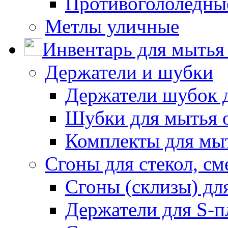
Противогололедны
Метлы уличные
Инвентарь для мытья 
Держатели и шубки
Держатели шубок 
Шубки для мытья 
Комплекты для мы
Сгоны для стекол, см
Сгоны (склизы) дл
Держатели для S-п