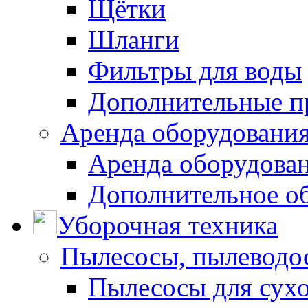
Щётки
Шланги
Фильтры для воды
Дополнительные п
Аренда оборудования
Аренда оборудован
Дополнительное о
Уборочная техника
Пылесосы, пылеводо
Пылесосы для сухо