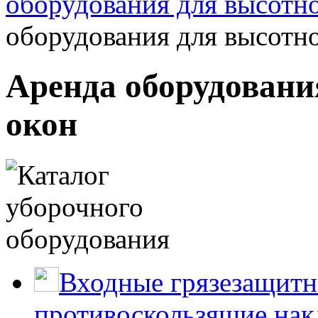
оборудования для высотн
оборудования для высотн
Аренда оборудовани
окон
Входные грязезащитн
противоскользящие нак