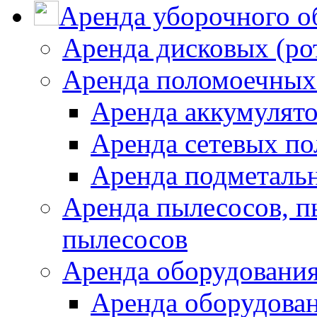
Аренда уборочного о
Аренда дисковых (р
Аренда поломоечных
Аренда аккумулят
Аренда сетевых п
Аренда подметаль
Аренда пылесосов, 
пылесосов
Аренда оборудования
Аренда оборудован