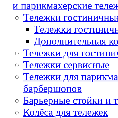
и парикмахерские тележ
Тележки гостиничны
Тележки гостинич
Дополнительная к
Тележки для гостини
Тележки сервисные
Тележки для парикма
барбершопов
Барьерные стойки и 
Колёса для тележек