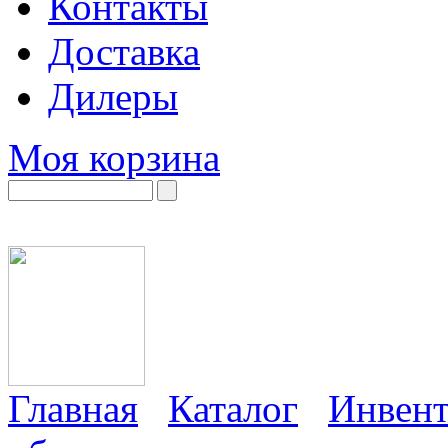
Контакты
Доставка
Дилеры
Моя корзина
Главная
Каталог
Инвент