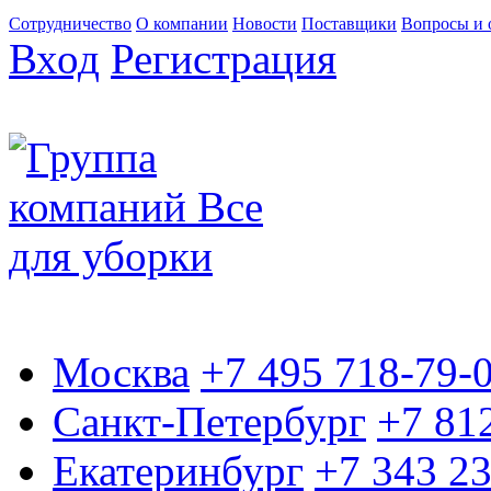
Сотрудничество
О компании
Новости
Поставщики
Вопросы и 
Вход
Регистрация
Москва
+7 495 718-79-
Санкт-Петербург
+7 81
Екатеринбург
+7 343 2