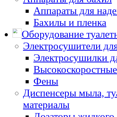
Аппараты для наде
Бахилы и пленка
Оборудование туалет
Электросушители для
Электросушилки д
Высокоскоростные
Фены
Диспенсеры мыла, ту
материалы
Дозаторы жидкого