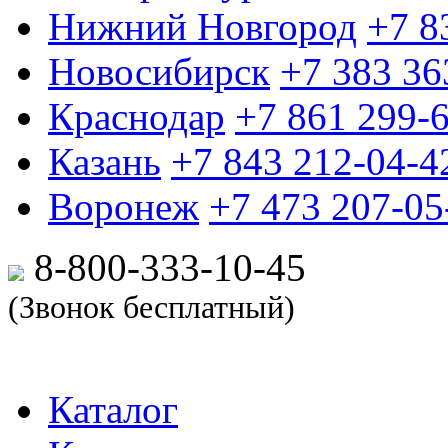
Нижний Новгород
+7 8
Новосибирск
+7 383 36
Краснодар
+7 861 299-
Казань
+7 843 212-04-4
Воронеж
+7 473 207-05
8-800-333-10-
45
(Звонок бесплатный)
Каталог