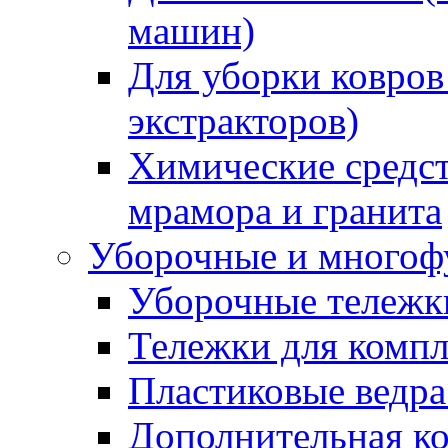
машин)
Для уборки ковров
экстракторов)
Химические средст
мрамора и гранита
Уборочные и многоф
Уборочные тележки
Тележки для компл
Пластиковые ведра
Дополнительная к