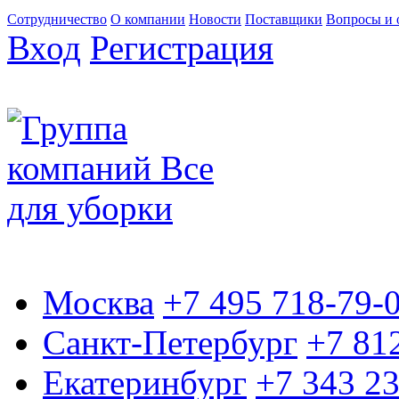
Сотрудничество
О компании
Новости
Поставщики
Вопросы и 
Вход
Регистрация
Москва
+7 495 718-79-
Санкт-Петербург
+7 81
Екатеринбург
+7 343 2