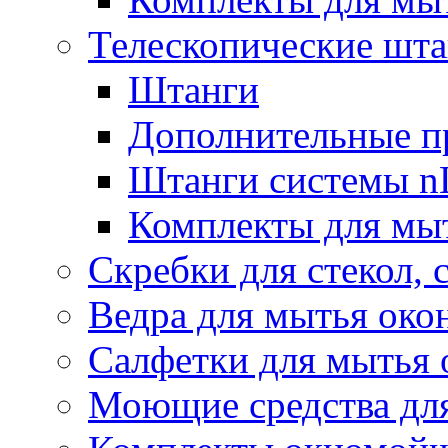
Телескопические шт
Штанги
Дополнительные п
Штанги системы nL
Комплекты для мы
Скребки для стекол, 
Ведра для мытья око
Салфетки для мытья 
Моющие средства дл