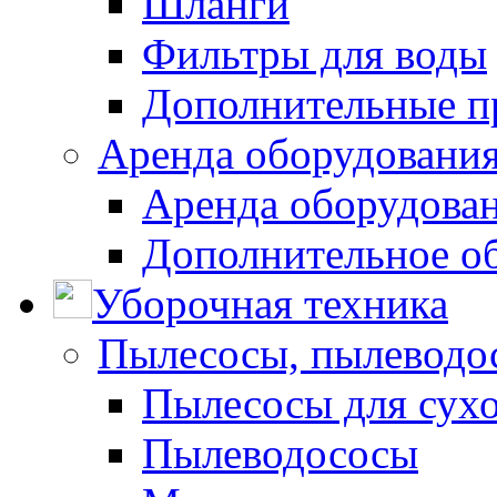
Шланги
Фильтры для воды
Дополнительные п
Аренда оборудования
Аренда оборудован
Дополнительное о
Уборочная техника
Пылесосы, пылеводо
Пылесосы для сухо
Пылеводососы