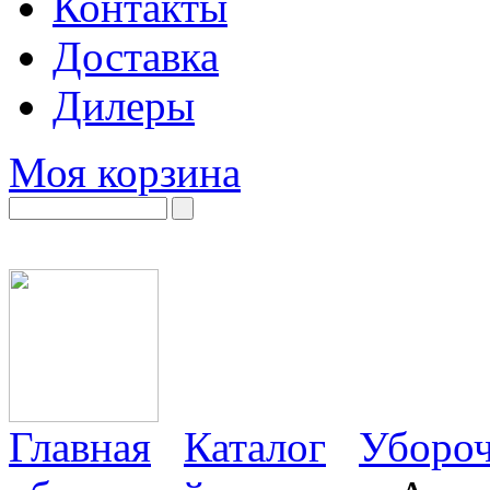
Контакты
Доставка
Дилеры
Моя корзина
Главная
Каталог
Убороч