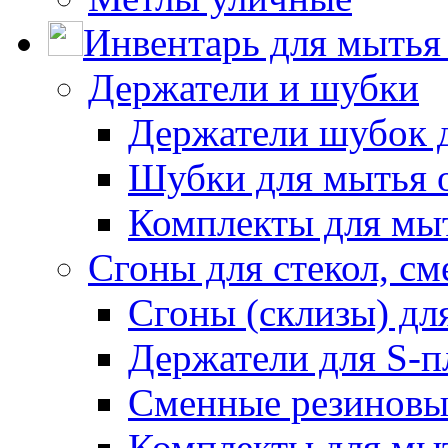
Инвентарь для мытья 
Держатели и шубки
Держатели шубок 
Шубки для мытья 
Комплекты для мы
Сгоны для стекол, см
Сгоны (склизы) дл
Держатели для S-п
Сменные резиновые
Комплекты для мы