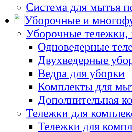
Система для мытья п
Уборочные и многоф
Уборочные тележки, 
Одноведерные теле
Двухведерные убо
Ведра для уборки
Комплекты для мы
Дополнительная к
Тележки для комплек
Тележки для компл