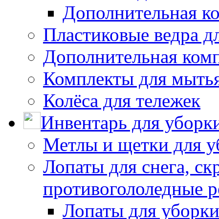
Дополнительная к
Пластиковые ведра д
Дополнительная ком
Комплекты для мыть
Колёса для тележек
Инвентарь для уборк
Метлы и щетки для у
Лопаты для снега, ск
противогололедные р
Лопаты для уборки