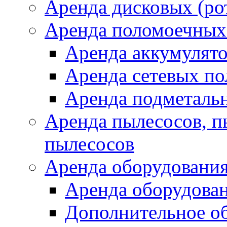
Аренда дисковых (р
Аренда поломоечных
Аренда аккумулят
Аренда сетевых п
Аренда подметаль
Аренда пылесосов, 
пылесосов
Аренда оборудования
Аренда оборудован
Дополнительное о