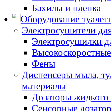
Бахилы и пленка
Оборудование туалет
Электросушители для
Электросушилки д
Высокоскоростные
Фены
Диспенсеры мыла, ту
материалы
Дозаторы жидкого
Сенсорные дозато