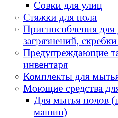
Совки для улиц
Стяжки для пола
Приспособления для
загрязнений, скребки
Предупреждающие таб
инвентаря
Комплекты для мыть
Моющие средства дл
Для мытья полов (
машин)