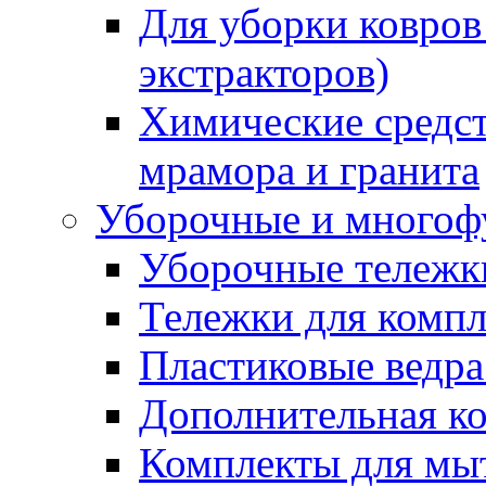
Для уборки ковров
экстракторов)
Химические средст
мрамора и гранита
Уборочные и многоф
Уборочные тележки
Тележки для компл
Пластиковые ведра
Дополнительная к
Комплекты для мы