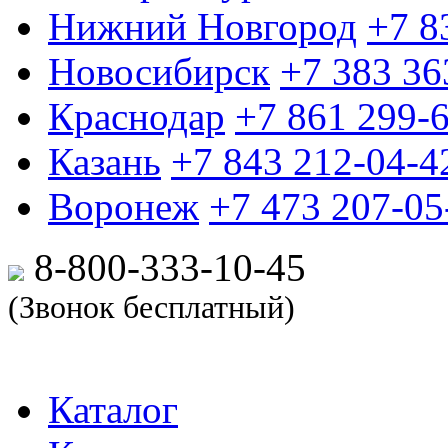
Нижний Новгород
+7 8
Новосибирск
+7 383 36
Краснодар
+7 861 299-
Казань
+7 843 212-04-4
Воронеж
+7 473 207-05
8-800-333-10-
45
(Звонок бесплатный)
Каталог