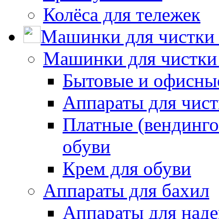
Колёса для тележек
Машинки для чистки 
Машинки для чистки
Бытовые и офисные
Аппараты для чис
Платные (вендинго
обуви
Крем для обуви
Аппараты для бахил
Аппараты для наде