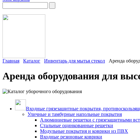
Главная
Каталог
Инвентарь для мытья стекол
Аренда оборуд
Аренда оборудования для выс
Входные грязезащитные покрытия, противоскользящ
Уличные и тамбурные напольные покрытия
Алюминиевые решетки с грязезащитными вс
Стальные оцинкованные решетки
Модульные покрытия и коврики из ПВХ
Входные резиновые коврики