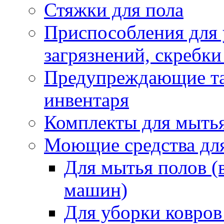
Стяжки для пола
Приспособления для
загрязнений, скребки
Предупреждающие таб
инвентаря
Комплекты для мыть
Моющие средства дл
Для мытья полов (
машин)
Для уборки ковров