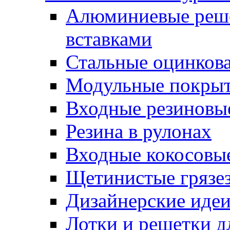
Алюминиевые реше
вставками
Стальные оцинков
Модульные покрыт
Входные резиновы
Резина в рулонах
Входные кокосовы
Щетинистые грязе
Дизайнерские идеи
Лотки и решетки д