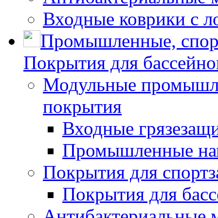
Входные коврики с л
Промышленные, спор
Покрытия для бассейно
Модульные промышле
покрытия
Входные грязезащ
Промышленные на
Покрытия для спортз
Покрытия для басс
Антибактериальные 