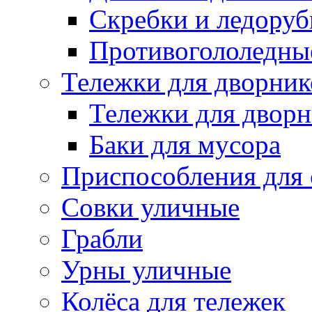
Скребки и ледору
Противогололедны
Тележки для дворник
Тележки для дворн
Баки для мусора
Приспособления для 
Совки уличные
Грабли
Урны уличные
Колёса для тележек