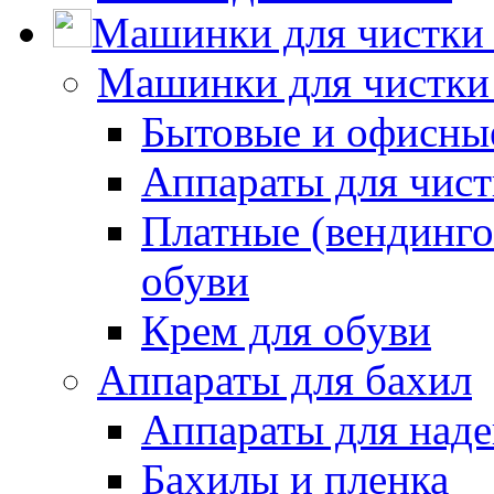
Машинки для чистки 
Машинки для чистки
Бытовые и офисные
Аппараты для чис
Платные (вендинго
обуви
Крем для обуви
Аппараты для бахил
Аппараты для наде
Бахилы и пленка