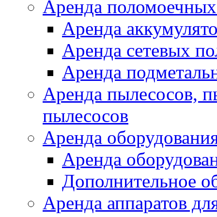
Аренда поломоечных
Аренда аккумулят
Аренда сетевых п
Аренда подметаль
Аренда пылесосов, 
пылесосов
Аренда оборудования
Аренда оборудован
Дополнительное о
Аренда аппаратов для