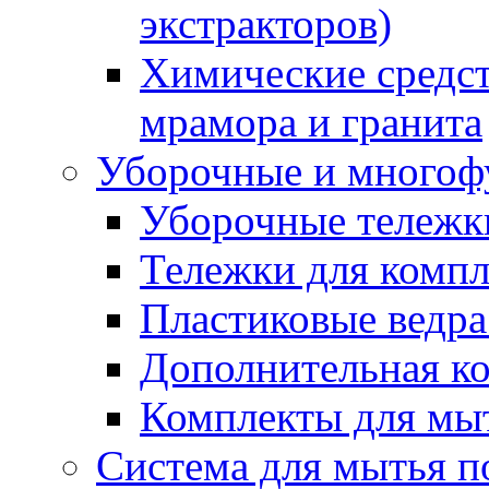
экстракторов)
Химические средст
мрамора и гранита
Уборочные и многоф
Уборочные тележки
Тележки для компл
Пластиковые ведра
Дополнительная к
Комплекты для мы
Система для мытья п