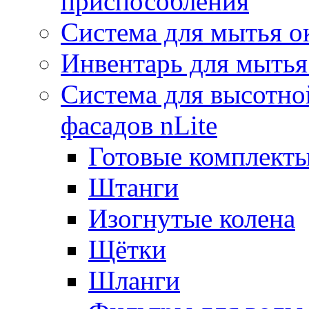
приспособления
Система для мытья о
Инвентарь для мытья
Система для высотно
фасадов nLite
Готовые комплекты
Штанги
Изогнутые колена
Щётки
Шланги