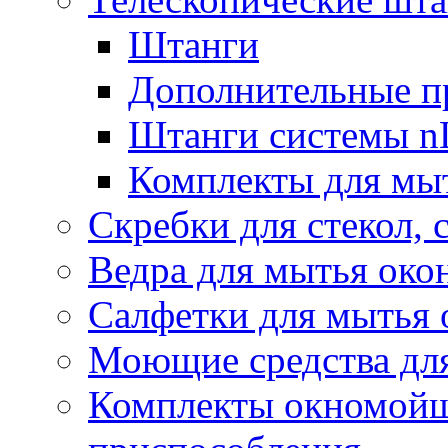
Штанги
Дополнительные п
Штанги системы nL
Комплекты для мы
Скребки для стекол, 
Ведра для мытья око
Салфетки для мытья 
Моющие средства дл
Комплекты окномойщ