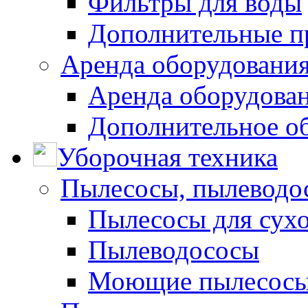
Фильтры для воды
Дополнительные п
Аренда оборудования
Аренда оборудован
Дополнительное о
Уборочная техника
Пылесосы, пылеводо
Пылесосы для сухо
Пылеводососы
Моющие пылесосы 