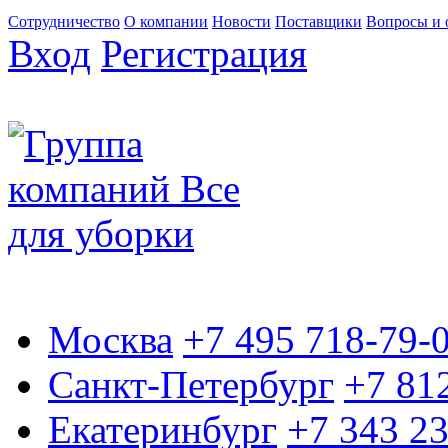
Сотрудничество
О компании
Новости
Поставщики
Вопросы и 
Вход
Регистрация
Москва
+7 495 718-79-
Санкт-Петербург
+7 81
Екатеринбург
+7 343 2