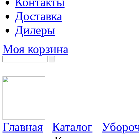
Контакты
Доставка
Дилеры
Моя корзина
Главная
Каталог
Убороч