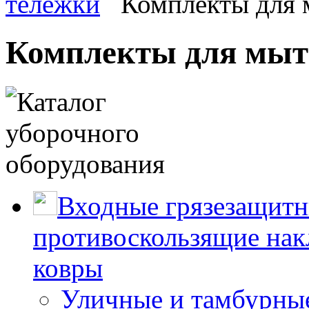
тележки
Комплекты для 
Комплекты для мыт
Входные грязезащитн
противоскользящие нак
ковры
Уличные и тамбурны