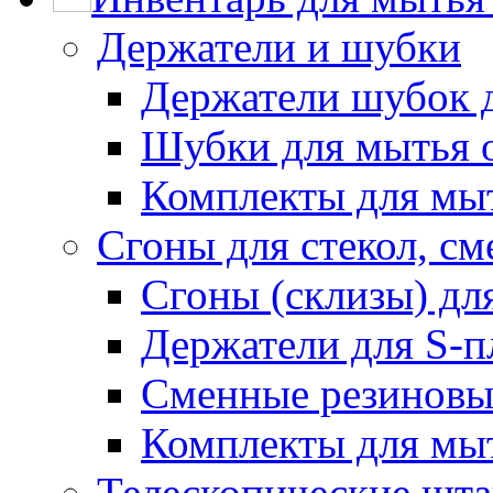
Держатели и шубки
Держатели шубок 
Шубки для мытья 
Комплекты для мы
Сгоны для стекол, см
Сгоны (склизы) дл
Держатели для S-п
Сменные резиновые
Комплекты для мы
Телескопические шт