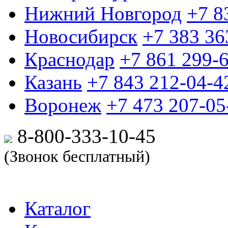
Нижний Новгород
+7 8
Новосибирск
+7 383 36
Краснодар
+7 861 299-
Казань
+7 843 212-04-4
Воронеж
+7 473 207-05
8-800-333-10-
45
(Звонок бесплатный)
Каталог