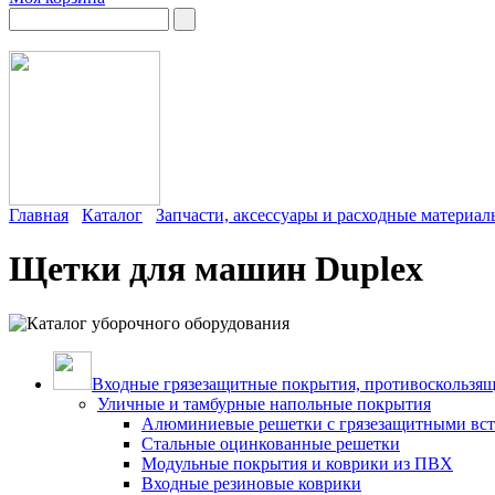
Главная
Каталог
Запчасти, аксессуары и расходные материа
Щетки для машин Duplex
Входные грязезащитные покрытия, противоскользящ
Уличные и тамбурные напольные покрытия
Алюминиевые решетки с грязезащитными вс
Стальные оцинкованные решетки
Модульные покрытия и коврики из ПВХ
Входные резиновые коврики