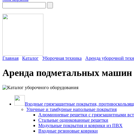
Главная
Каталог
Уборочная техника
Аренда уборочной тех
Аренда подметальных машин
Входные грязезащитные покрытия, противоскользящ
Уличные и тамбурные напольные покрытия
Алюминиевые решетки с грязезащитными вс
Стальные оцинкованные решетки
Модульные покрытия и коврики из ПВХ
Входные резиновые коврики