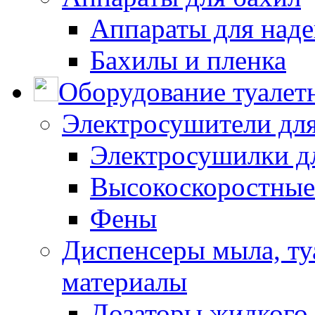
Аппараты для наде
Бахилы и пленка
Оборудование туалет
Электросушители для
Электросушилки д
Высокоскоростные
Фены
Диспенсеры мыла, ту
материалы
Дозаторы жидкого