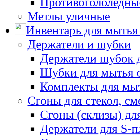
Противогололедны
Метлы уличные
Инвентарь для мытья 
Держатели и шубки
Держатели шубок 
Шубки для мытья 
Комплекты для мы
Сгоны для стекол, см
Сгоны (склизы) дл
Держатели для S-п