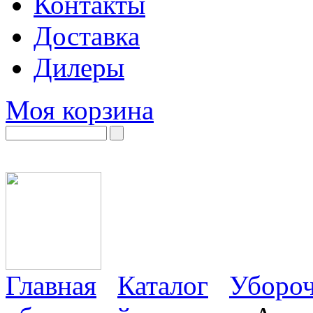
Контакты
Доставка
Дилеры
Моя корзина
Главная
Каталог
Убороч