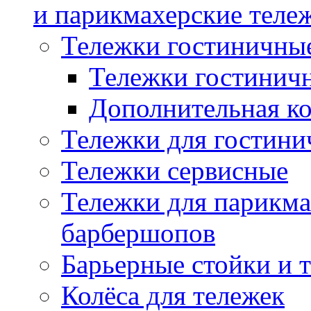
и парикмахерские тележ
Тележки гостиничны
Тележки гостинич
Дополнительная к
Тележки для гостини
Тележки сервисные
Тележки для парикма
барбершопов
Барьерные стойки и 
Колёса для тележек