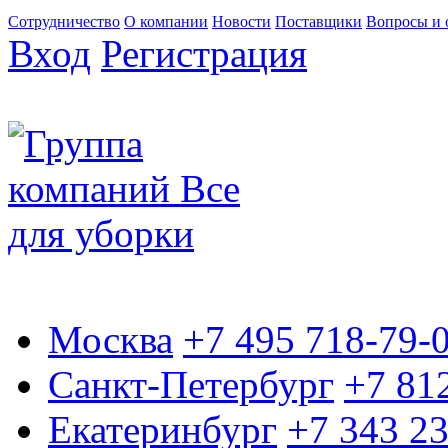
Сотрудничество
О компании
Новости
Поставщики
Вопросы и 
Вход
Регистрация
Москва
+7 495 718-79-
Санкт-Петербург
+7 81
Екатеринбург
+7 343 2