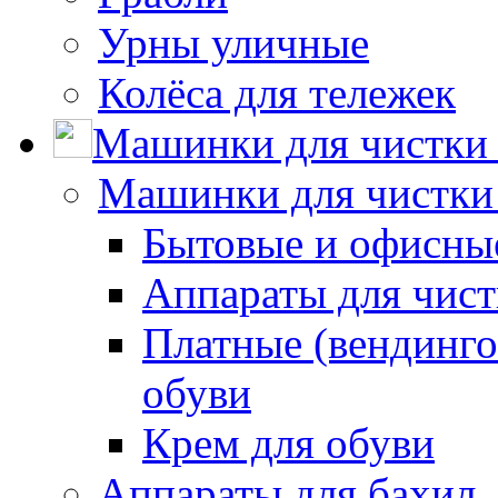
Урны уличные
Колёса для тележек
Машинки для чистки 
Машинки для чистки
Бытовые и офисные
Аппараты для чис
Платные (вендинго
обуви
Крем для обуви
Аппараты для бахил