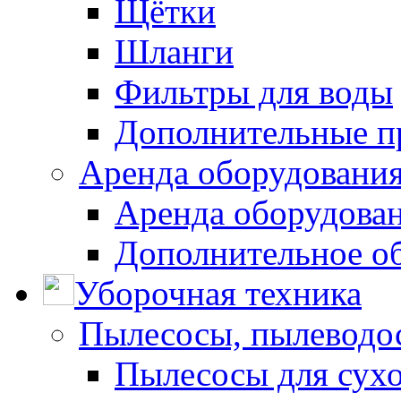
Щётки
Шланги
Фильтры для воды
Дополнительные п
Аренда оборудования
Аренда оборудован
Дополнительное о
Уборочная техника
Пылесосы, пылеводо
Пылесосы для сухо