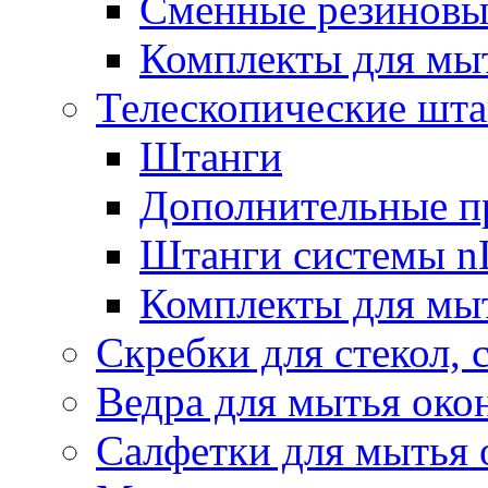
Сменные резиновые
Комплекты для мы
Телескопические шт
Штанги
Дополнительные п
Штанги системы nL
Комплекты для мы
Скребки для стекол, 
Ведра для мытья око
Салфетки для мытья 