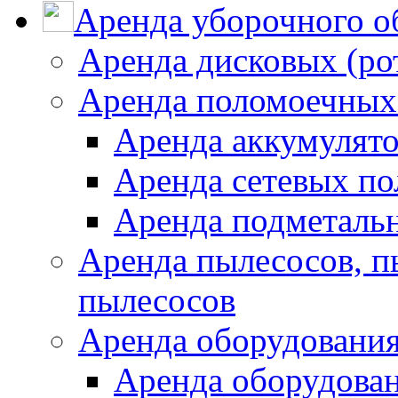
Аренда уборочного о
Аренда дисковых (р
Аренда поломоечных
Аренда аккумулят
Аренда сетевых п
Аренда подметаль
Аренда пылесосов, 
пылесосов
Аренда оборудования
Аренда оборудован