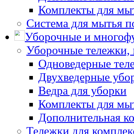
Комплекты для мы
Система для мытья п
Уборочные и многоф
Уборочные тележки, 
Одноведерные теле
Двухведерные убо
Ведра для уборки
Комплекты для мы
Дополнительная к
Тележки для комплек