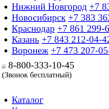
Нижний Новгород
+7 8
Новосибирск
+7 383 36
Краснодар
+7 861 299-
Казань
+7 843 212-04-4
Воронеж
+7 473 207-05
8-800-333-10-
45
(Звонок бесплатный)
Каталог