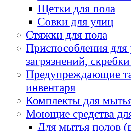
Щетки для пола
Совки для улиц
Стяжки для пола
Приспособления для
загрязнений, скребки
Предупреждающие таб
инвентаря
Комплекты для мыть
Моющие средства дл
Для мытья полов (