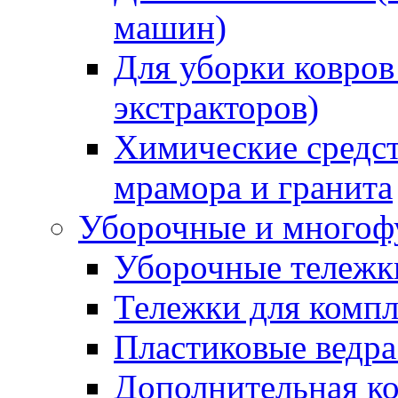
машин)
Для уборки ковров
экстракторов)
Химические средст
мрамора и гранита
Уборочные и многоф
Уборочные тележки
Тележки для компл
Пластиковые ведра
Дополнительная к