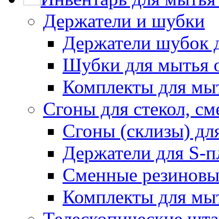
Держатели и шубки
Держатели шубок 
Шубки для мытья 
Комплекты для мы
Сгоны для стекол, см
Сгоны (склизы) дл
Держатели для S-п
Сменные резиновые
Комплекты для мы
Телескопические шт