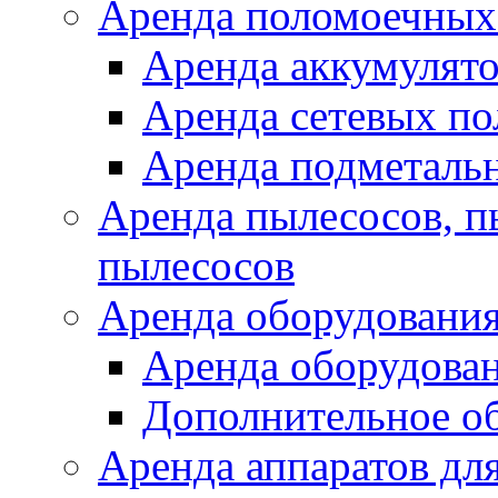
Аренда поломоечных
Аренда аккумулят
Аренда сетевых п
Аренда подметаль
Аренда пылесосов, 
пылесосов
Аренда оборудования
Аренда оборудован
Дополнительное о
Аренда аппаратов для