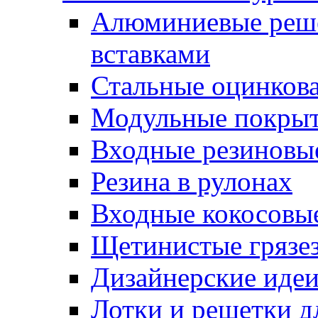
Алюминиевые реше
вставками
Стальные оцинков
Модульные покрыт
Входные резиновы
Резина в рулонах
Входные кокосовы
Щетинистые грязе
Дизайнерские идеи
Лотки и решетки д