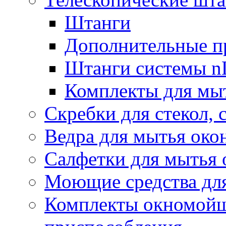
Штанги
Дополнительные п
Штанги системы nL
Комплекты для мы
Скребки для стекол, 
Ведра для мытья око
Салфетки для мытья 
Моющие средства дл
Комплекты окномойщ