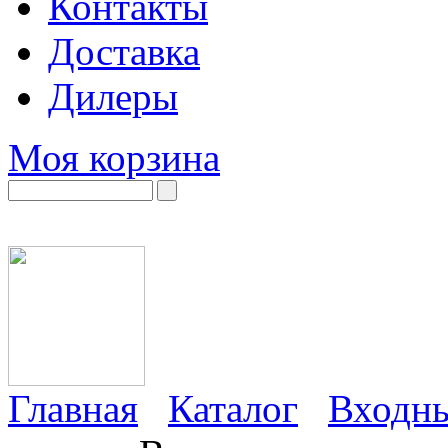
Контакты
Доставка
Дилеры
Моя корзина
Главная
Каталог
Входны