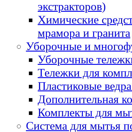
экстракторов)
Химические средст
мрамора и гранита
Уборочные и многоф
Уборочные тележки
Тележки для компл
Пластиковые ведра
Дополнительная к
Комплекты для мы
Система для мытья п