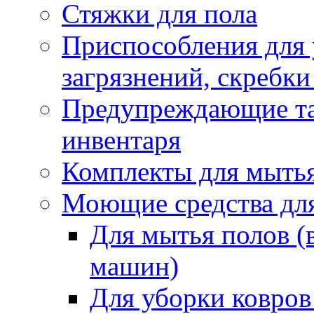
Стяжки для пола
Приспособления для
загрязнений, скребки
Предупреждающие таб
инвентаря
Комплекты для мыть
Моющие средства дл
Для мытья полов (
машин)
Для уборки ковров