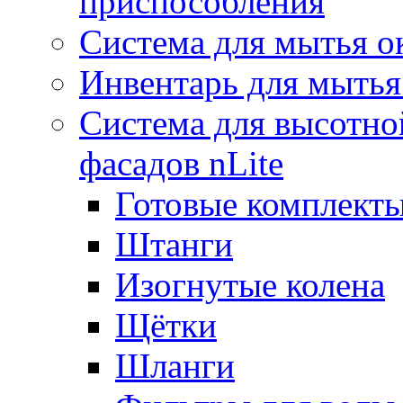
приспособления
Система для мытья о
Инвентарь для мытья
Система для высотно
фасадов nLite
Готовые комплекты
Штанги
Изогнутые колена
Щётки
Шланги