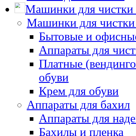
Машинки для чистки 
Машинки для чистки
Бытовые и офисные
Аппараты для чис
Платные (вендинго
обуви
Крем для обуви
Аппараты для бахил
Аппараты для наде
Бахилы и пленка