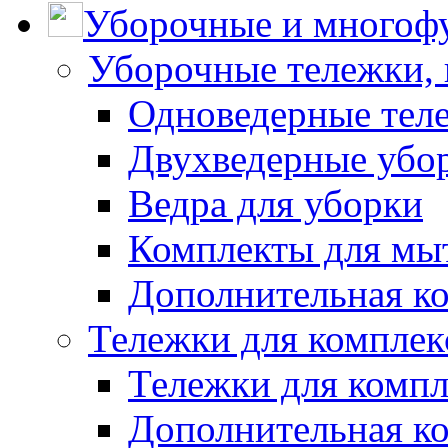
Уборочные и многоф
Уборочные тележки, 
Одноведерные теле
Двухведерные убо
Ведра для уборки
Комплекты для мы
Дополнительная к
Тележки для комплек
Тележки для компл
Дополнительная к