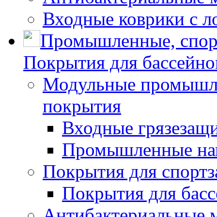
Входные коврики с л
Промышленные, спор
Покрытия для бассейно
Модульные промышле
покрытия
Входные грязезащ
Промышленные на
Покрытия для спортз
Покрытия для басс
Антибактериальные 