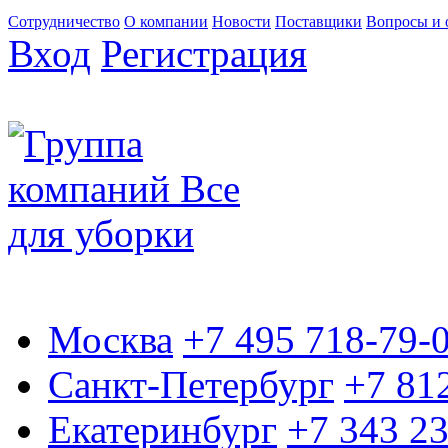
Сотрудничество
О компании
Новости
Поставщики
Вопросы и 
Вход
Регистрация
Москва
+7 495 718-79-
Санкт-Петербург
+7 81
Екатеринбург
+7 343 2