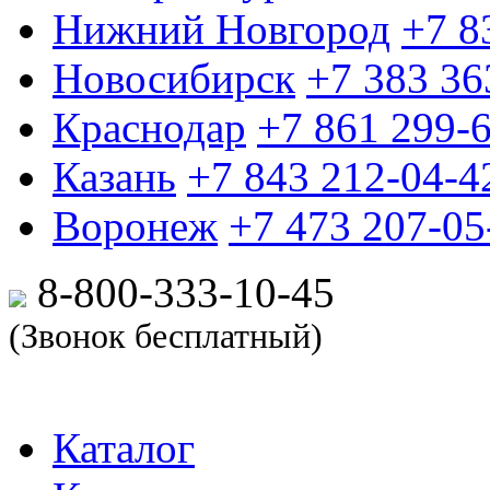
Нижний Новгород
+7 8
Новосибирск
+7 383 36
Краснодар
+7 861 299-
Казань
+7 843 212-04-4
Воронеж
+7 473 207-05
8-800-333-10-
45
(Звонок бесплатный)
Каталог