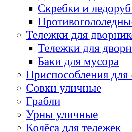
Скребки и ледору
Противогололедны
Тележки для дворник
Тележки для дворн
Баки для мусора
Приспособления для 
Совки уличные
Грабли
Урны уличные
Колёса для тележек