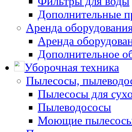
Фильтры для воды
Дополнительные п
Аренда оборудования
Аренда оборудован
Дополнительное о
Уборочная техника
Пылесосы, пылеводо
Пылесосы для сухо
Пылеводососы
Моющие пылесосы 