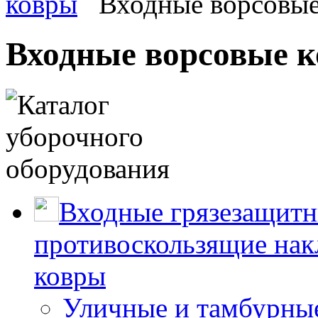
ковры
Входные ворсовые
Входные ворсовые к
Входные грязезащитн
противоскользящие нак
ковры
Уличные и тамбурны