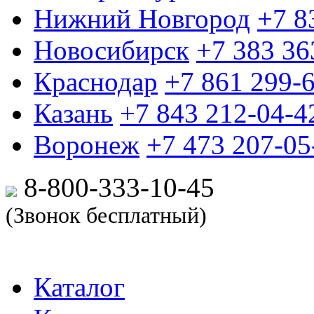
Нижний Новгород
+7 8
Новосибирск
+7 383 36
Краснодар
+7 861 299-
Казань
+7 843 212-04-4
Воронеж
+7 473 207-05
8-800-333-10-
45
(Звонок бесплатный)
Каталог