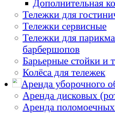
Дополнительная к
Тележки для гостини
Тележки сервисные
Тележки для парикма
барбершопов
Барьерные стойки и 
Колёса для тележек
Аренда уборочного о
Аренда дисковых (р
Аренда поломоечных