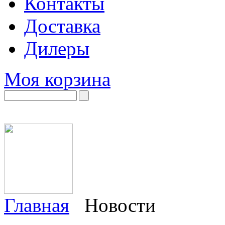
Контакты
Доставка
Дилеры
Моя корзина
Главная
Новости