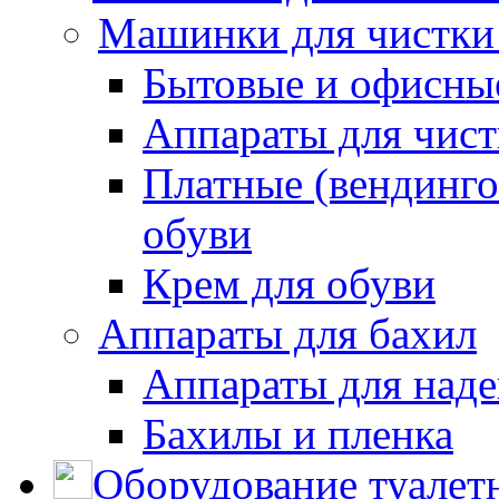
Машинки для чистки
Бытовые и офисные
Аппараты для чис
Платные (вендинго
обуви
Крем для обуви
Аппараты для бахил
Аппараты для наде
Бахилы и пленка
Оборудование туалет