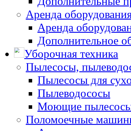
Дополнительные п
Аренда оборудования
Аренда оборудован
Дополнительное о
Уборочная техника
Пылесосы, пылеводо
Пылесосы для сухо
Пылеводососы
Моющие пылесосы 
Поломоечные машин