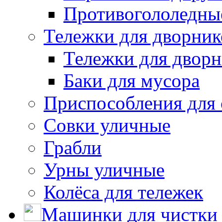
Противогололедны
Тележки для дворник
Тележки для дворн
Баки для мусора
Приспособления для 
Совки уличные
Грабли
Урны уличные
Колёса для тележек
Машинки для чистки 