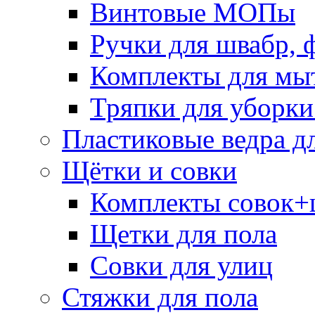
Винтовые МОПы
Ручки для швабр, 
Комплекты для мы
Тряпки для уборки
Пластиковые ведра д
Щётки и совки
Комплекты совок+
Щетки для пола
Совки для улиц
Стяжки для пола