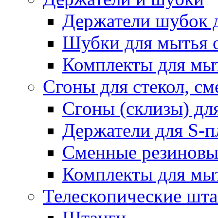
Держатели шубок 
Шубки для мытья 
Комплекты для мы
Сгоны для стекол, см
Сгоны (склизы) дл
Держатели для S-п
Сменные резиновые
Комплекты для мы
Телескопические шт
Штанги