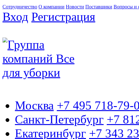
Сотрудничество
О компании
Новости
Поставщики
Вопросы и 
Вход
Регистрация
Москва
+7 495 718-79-
Санкт-Петербург
+7 81
Екатеринбург
+7 343 2