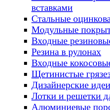
вставками
Стальные оцинков
Модульные покрыт
Входные резиновы
Резина в рулонах
Входные кокосовы
Щетинистые грязе
Дизайнерские идеи
Лотки и решетки д
Алюминиевые пор