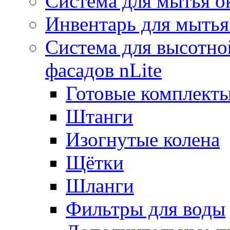
Система для мытья о
Инвентарь для мытья
Система для высотно
фасадов nLite
Готовые комплекты
Штанги
Изогнутые колена
Щётки
Шланги
Фильтры для воды