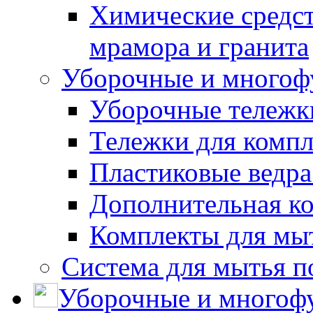
Химические средст
мрамора и гранита
Уборочные и многоф
Уборочные тележки
Тележки для компл
Пластиковые ведра
Дополнительная к
Комплекты для мы
Система для мытья п
Уборочные и многоф