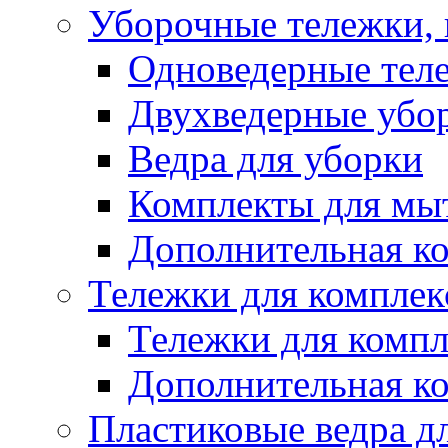
Уборочные тележки, 
Одноведерные теле
Двухведерные убо
Ведра для уборки
Комплекты для мы
Дополнительная к
Тележки для комплек
Тележки для компл
Дополнительная к
Пластиковые ведра д