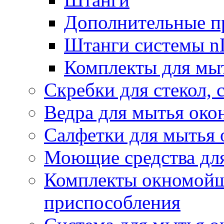
Дополнительные п
Штанги системы nL
Комплекты для мы
Скребки для стекол, 
Ведра для мытья око
Салфетки для мытья 
Моющие средства дл
Комплекты окномойщ
приспособления