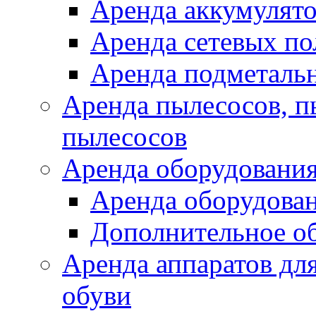
Аренда аккумулят
Аренда сетевых п
Аренда подметаль
Аренда пылесосов, 
пылесосов
Аренда оборудования
Аренда оборудован
Дополнительное о
Аренда аппаратов для
обуви