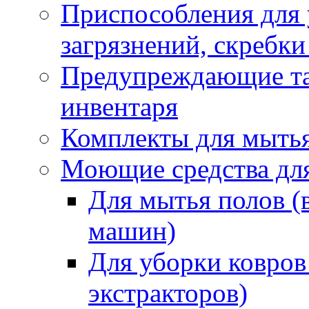
Приспособления для
загрязнений, скребки
Предупреждающие таб
инвентаря
Комплекты для мыть
Моющие средства дл
Для мытья полов (
машин)
Для уборки ковров
экстракторов)