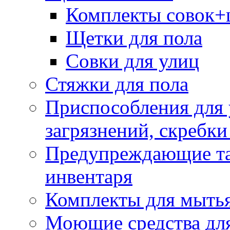
Комплекты совок+
Щетки для пола
Совки для улиц
Стяжки для пола
Приспособления для
загрязнений, скребки
Предупреждающие таб
инвентаря
Комплекты для мыть
Моющие средства дл