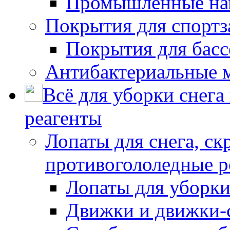
Промышленные на
Покрытия для спортз
Покрытия для басс
Антибактериальные 
Всё для уборки снега
реагенты
Лопаты для снега, ск
противогололедные р
Лопаты для уборки
Движки и движки-с