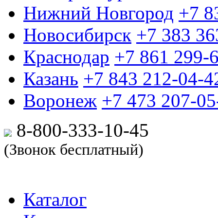
Нижний Новгород
+7 8
Новосибирск
+7 383 36
Краснодар
+7 861 299-
Казань
+7 843 212-04-4
Воронеж
+7 473 207-05
8-800-333-10-
45
(Звонок бесплатный)
Каталог