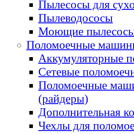
Пылесосы для сухо
Пылеводососы
Моющие пылесосы 
Поломоечные машин
Аккумуляторные 
Сетевые поломое
Поломоечные маши
(райдеры)
Дополнительная к
Чехлы для поломо