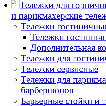
Тележки для горничн
и парикмахерские тележ
Тележки гостиничны
Тележки гостинич
Дополнительная к
Тележки для гостини
Тележки сервисные
Тележки для парикма
барбершопов
Барьерные стойки и 