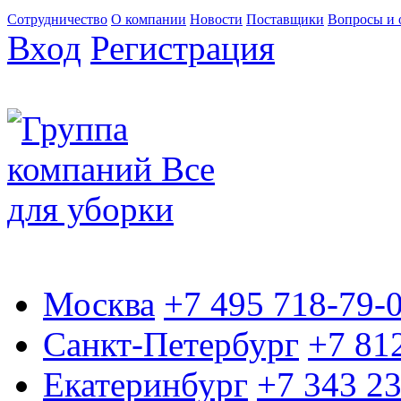
Сотрудничество
О компании
Новости
Поставщики
Вопросы и 
Вход
Регистрация
Москва
+7 495 718-79-
Санкт-Петербург
+7 81
Екатеринбург
+7 343 2