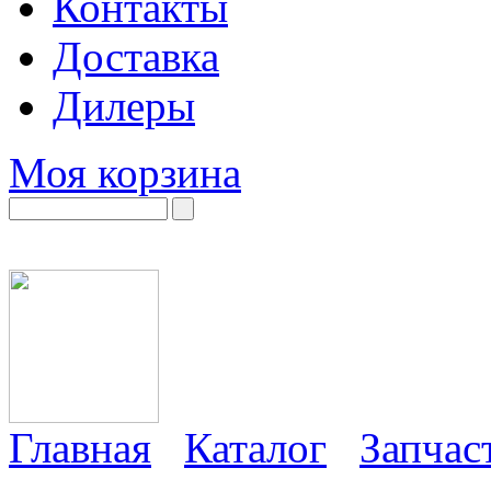
Контакты
Доставка
Дилеры
Моя корзина
Главная
Каталог
Запчас