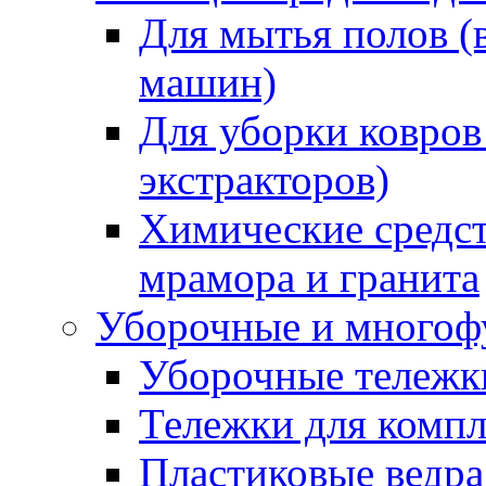
Для мытья полов (
машин)
Для уборки ковров
экстракторов)
Химические средст
мрамора и гранита
Уборочные и многоф
Уборочные тележки
Тележки для компл
Пластиковые ведра