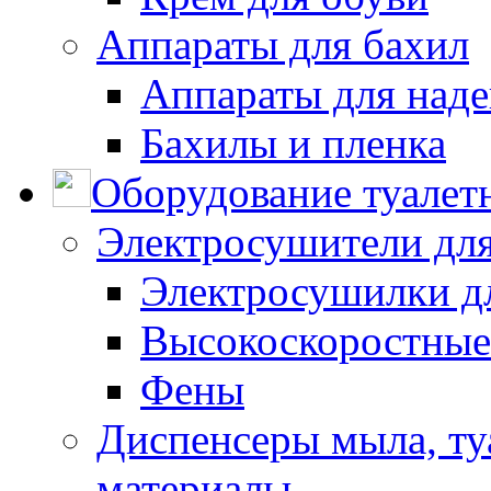
Аппараты для бахил
Аппараты для наде
Бахилы и пленка
Оборудование туалет
Электросушители для
Электросушилки д
Высокоскоростные
Фены
Диспенсеры мыла, ту
материалы