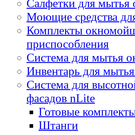
Салфетки для мытья 
Моющие средства дл
Комплекты окномойщ
приспособления
Система для мытья о
Инвентарь для мытья
Система для высотно
фасадов nLite
Готовые комплекты
Штанги