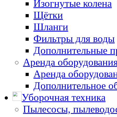
Изогнутые колена
Щётки
Шланги
Фильтры для воды
Дополнительные п
Аренда оборудования
Аренда оборудован
Дополнительное о
Уборочная техника
Пылесосы, пылеводо