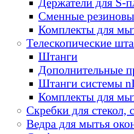
Держатели для S-п
Сменные резиновые
Комплекты для мы
Телескопические шт
Штанги
Дополнительные п
Штанги системы nL
Комплекты для мы
Скребки для стекол, 
Ведра для мытья око