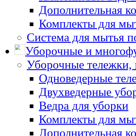
Дополнительная к
Комплекты для мы
Система для мытья п
Уборочные и многоф
Уборочные тележки, 
Одноведерные теле
Двухведерные убо
Ведра для уборки
Комплекты для мы
Дополнительная к