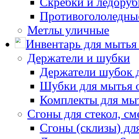
Скребки и ледору
Противогололедны
Метлы уличные
Инвентарь для мытья 
Держатели и шубки
Держатели шубок 
Шубки для мытья 
Комплекты для мы
Сгоны для стекол, см
Сгоны (склизы) дл