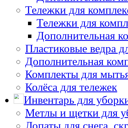
Тележки для комплек
Тележки для компл
Дополнительная к
Пластиковые ведра д
Дополнительная ком
Комплекты для мыть
Колёса для тележек
Инвентарь для уборк
Метлы и щетки для у
Лопаты для снега, ск