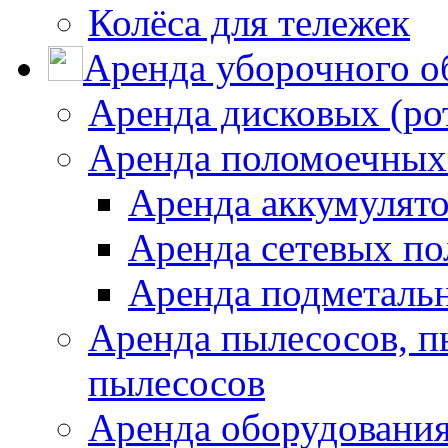
Колёса для тележек
Аренда уборочного о
Аренда дисковых (р
Аренда поломоечных
Аренда аккумулят
Аренда сетевых п
Аренда подметаль
Аренда пылесосов, 
пылесосов
Аренда оборудования