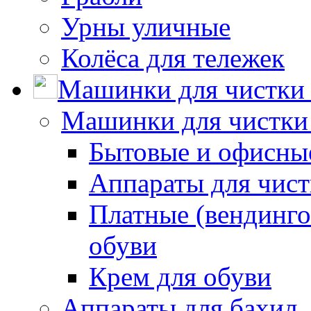
Урны уличные
Колёса для тележек
Машинки для чистки 
Машинки для чистки
Бытовые и офисные
Аппараты для чис
Платные (вендинго
обуви
Крем для обуви
Аппараты для бахил