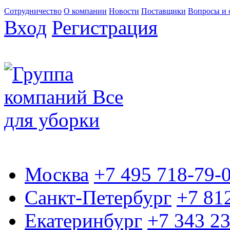
Сотрудничество
О компании
Новости
Поставщики
Вопросы и 
Вход
Регистрация
Москва
+7 495 718-79-
Санкт-Петербург
+7 81
Екатеринбург
+7 343 2