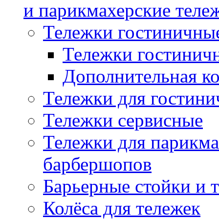
и парикмахерские тележ
Тележки гостиничны
Тележки гостинич
Дополнительная к
Тележки для гостини
Тележки сервисные
Тележки для парикма
барбершопов
Барьерные стойки и 
Колёса для тележек