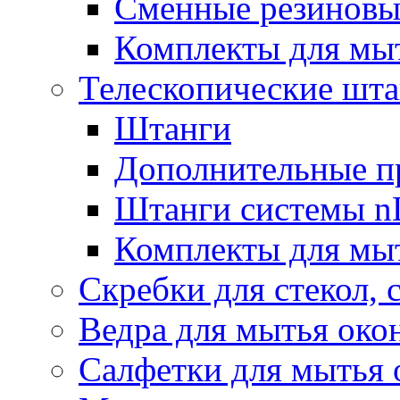
Сменные резиновые
Комплекты для мы
Телескопические шт
Штанги
Дополнительные п
Штанги системы nL
Комплекты для мы
Скребки для стекол, 
Ведра для мытья око
Салфетки для мытья 