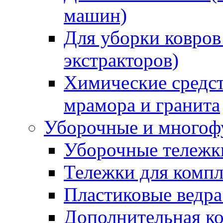
машин)
Для уборки ковров
экстракторов)
Химические средст
мрамора и гранита
Уборочные и многоф
Уборочные тележки
Тележки для компл
Пластиковые ведра
Дополнительная к