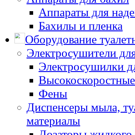
Аппараты для наде
Бахилы и пленка
Оборудование туалет
Электросушители для
Электросушилки д
Высокоскоростные
Фены
Диспенсеры мыла, ту
материалы
Дозаторы жидкого