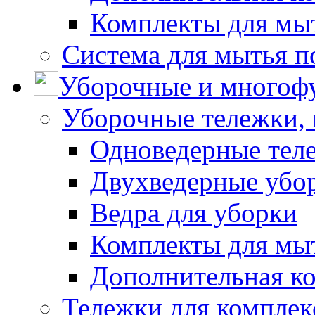
Комплекты для мы
Система для мытья п
Уборочные и многоф
Уборочные тележки, 
Одноведерные теле
Двухведерные убо
Ведра для уборки
Комплекты для мы
Дополнительная к
Тележки для комплек