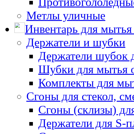
Противогололедны
Метлы уличные
Инвентарь для мытья 
Держатели и шубки
Держатели шубок 
Шубки для мытья 
Комплекты для мы
Сгоны для стекол, см
Сгоны (склизы) дл
Держатели для S-п