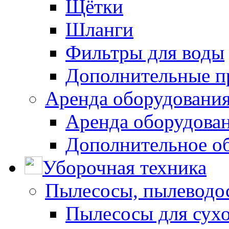
Щётки
Шланги
Фильтры для воды
Дополнительные п
Аренда оборудования
Аренда оборудован
Дополнительное о
Уборочная техника
Пылесосы, пылеводо
Пылесосы для сухо