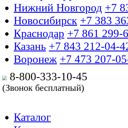
Нижний Новгород
+7 8
Новосибирск
+7 383 36
Краснодар
+7 861 299-
Казань
+7 843 212-04-4
Воронеж
+7 473 207-05
8-800-333-10-
45
(Звонок бесплатный)
Каталог