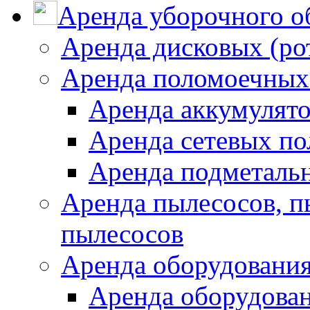
Аренда уборочного о
Аренда дисковых (р
Аренда поломоечных
Аренда аккумулят
Аренда сетевых п
Аренда подметаль
Аренда пылесосов, 
пылесосов
Аренда оборудования
Аренда оборудован