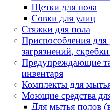
Щетки для пола
Совки для улиц
Стяжки для пола
Приспособления для
загрязнений, скребки
Предупреждающие таб
инвентаря
Комплекты для мыть
Моющие средства дл
Для мытья полов (