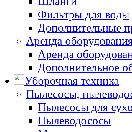
Шланги
Фильтры для воды
Дополнительные п
Аренда оборудования
Аренда оборудован
Дополнительное о
Уборочная техника
Пылесосы, пылеводо
Пылесосы для сухо
Пылеводососы