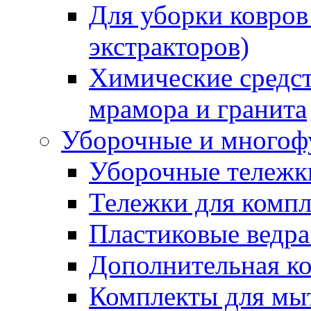
Для уборки ковров
экстракторов)
Химические средст
мрамора и гранита
Уборочные и многоф
Уборочные тележки
Тележки для компл
Пластиковые ведра
Дополнительная к
Комплекты для мы