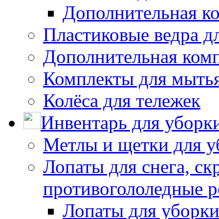
Дополнительная к
Пластиковые ведра д
Дополнительная ком
Комплекты для мыть
Колёса для тележек
Инвентарь для уборк
Метлы и щетки для у
Лопаты для снега, ск
противогололедные р
Лопаты для уборки