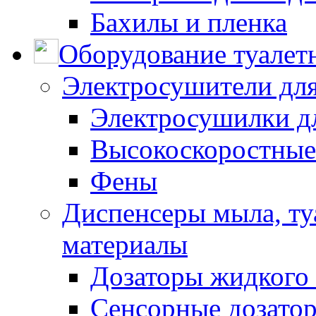
Бахилы и пленка
Оборудование туалет
Электросушители для
Электросушилки д
Высокоскоростные
Фены
Диспенсеры мыла, ту
материалы
Дозаторы жидкого
Сенсорные дозато