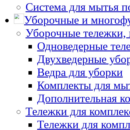
Система для мытья п
Уборочные и многоф
Уборочные тележки, 
Одноведерные теле
Двухведерные убо
Ведра для уборки
Комплекты для мы
Дополнительная к
Тележки для комплек
Тележки для компл