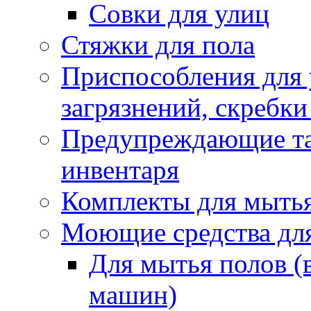
Совки для улиц
Стяжки для пола
Приспособления для
загрязнений, скребки
Предупреждающие таб
инвентаря
Комплекты для мыть
Моющие средства дл
Для мытья полов (
машин)