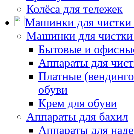
Колёса для тележек
Машинки для чистки 
Машинки для чистки
Бытовые и офисные
Аппараты для чис
Платные (вендинго
обуви
Крем для обуви
Аппараты для бахил
Аппараты для наде