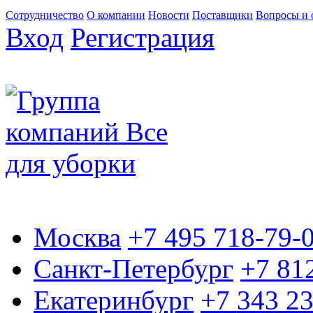
Сотрудничество
О компании
Новости
Поставщики
Вопросы и 
Вход
Регистрация
Москва
+7 495 718-79-
Санкт-Петербург
+7 81
Екатеринбург
+7 343 2