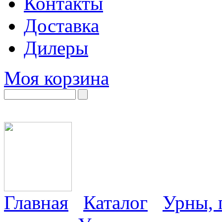
Контакты
Доставка
Дилеры
Моя корзина
Главная
Каталог
Урны, 