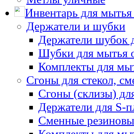
Инвентарь для мытья 
Держатели и шубки
Держатели шубок 
Шубки для мытья 
Комплекты для мы
Сгоны для стекол, см
Сгоны (склизы) дл
Держатели для S-п
Сменные резиновые
Комплекты для мы