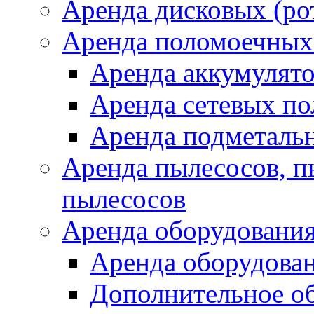
Аренда дисковых (р
Аренда поломоечных
Аренда аккумулят
Аренда сетевых п
Аренда подметаль
Аренда пылесосов, 
пылесосов
Аренда оборудования
Аренда оборудован
Дополнительное о