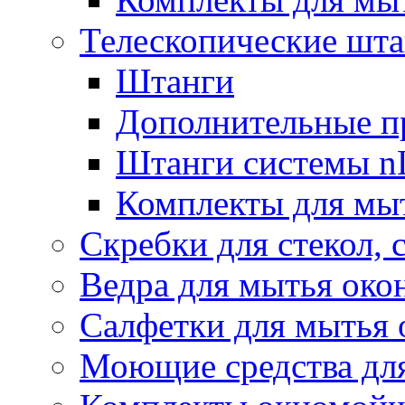
Телескопические шт
Штанги
Дополнительные п
Штанги системы nL
Комплекты для мы
Скребки для стекол, 
Ведра для мытья око
Салфетки для мытья 
Моющие средства дл