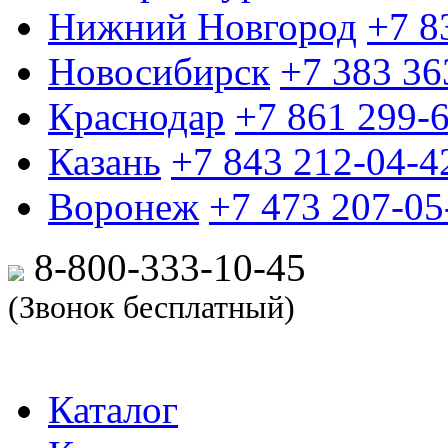
Нижний Новгород
+7 8
Новосибирск
+7 383 36
Краснодар
+7 861 299-
Казань
+7 843 212-04-4
Воронеж
+7 473 207-05
8-800-333-10-
45
(Звонок бесплатный)
Каталог