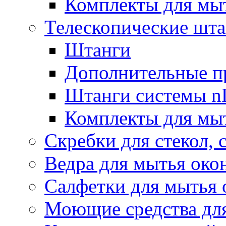
Комплекты для мы
Телескопические шт
Штанги
Дополнительные п
Штанги системы nL
Комплекты для мы
Скребки для стекол, 
Ведра для мытья око
Салфетки для мытья 
Моющие средства дл