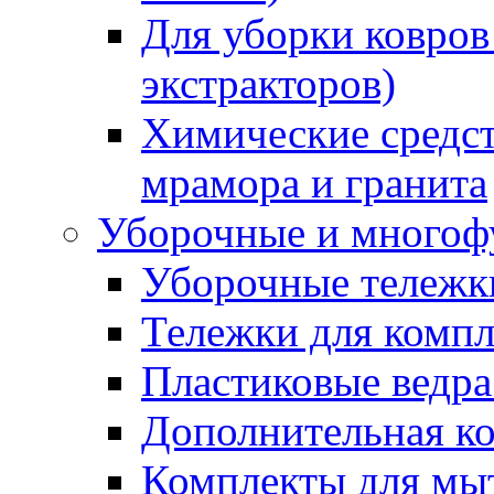
Для уборки ковров
экстракторов)
Химические средст
мрамора и гранита
Уборочные и многоф
Уборочные тележки
Тележки для компл
Пластиковые ведра
Дополнительная к
Комплекты для мы