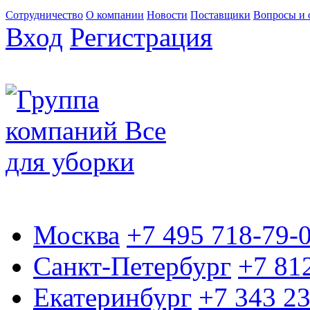
Сотрудничество
О компании
Новости
Поставщики
Вопросы и 
Вход
Регистрация
Москва
+7 495 718-79-
Санкт-Петербург
+7 81
Екатеринбург
+7 343 2