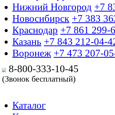
Нижний Новгород
+7 8
Новосибирск
+7 383 36
Краснодар
+7 861 299-
Казань
+7 843 212-04-4
Воронеж
+7 473 207-05
8-800-333-10-
45
(Звонок бесплатный)
Каталог