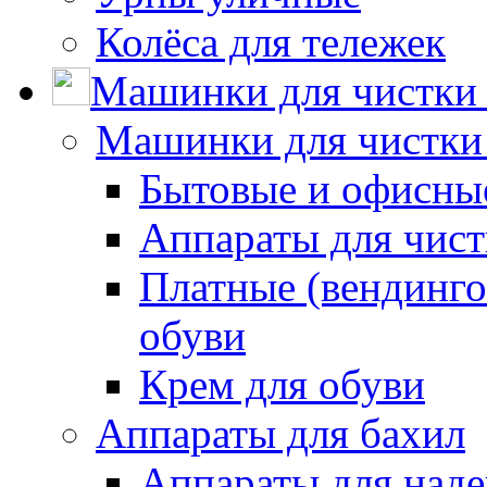
Колёса для тележек
Машинки для чистки 
Машинки для чистки
Бытовые и офисные
Аппараты для чис
Платные (вендинго
обуви
Крем для обуви
Аппараты для бахил
Аппараты для наде