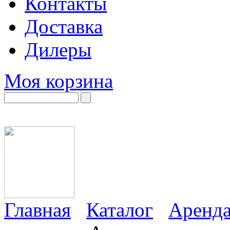
Контакты
Доставка
Дилеры
Моя корзина
Главная
Каталог
Аренда