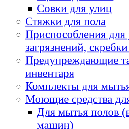
Совки для улиц
Стяжки для пола
Приспособления для
загрязнений, скребки
Предупреждающие таб
инвентаря
Комплекты для мыть
Моющие средства дл
Для мытья полов (
машин)