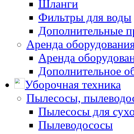
Шланги
Фильтры для воды
Дополнительные п
Аренда оборудования
Аренда оборудован
Дополнительное о
Уборочная техника
Пылесосы, пылеводо
Пылесосы для сухо
Пылеводососы