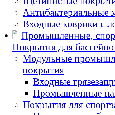
Щетинистые покрытия
Антибактериальные 
Входные коврики с л
Промышленные, спор
Покрытия для бассейно
Модульные промышле
покрытия
Входные грязезащ
Промышленные на
Покрытия для спортз