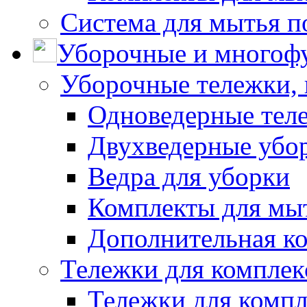
Система для мытья п
Уборочные и многоф
Уборочные тележки, 
Одноведерные теле
Двухведерные убо
Ведра для уборки
Комплекты для мы
Дополнительная к
Тележки для комплек
Тележки для компл