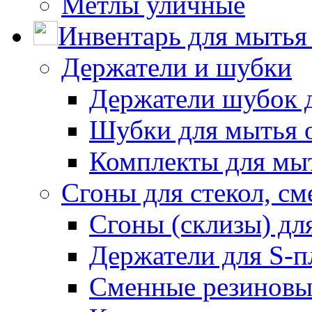
Метлы уличные
Инвентарь для мытья 
Держатели и шубки
Держатели шубок 
Шубки для мытья 
Комплекты для мы
Сгоны для стекол, см
Сгоны (склизы) дл
Держатели для S-п
Сменные резиновые