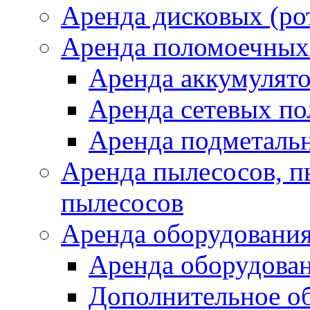
Аренда дисковых (р
Аренда поломоечных
Аренда аккумулят
Аренда сетевых п
Аренда подметаль
Аренда пылесосов, 
пылесосов
Аренда оборудования
Аренда оборудован
Дополнительное о