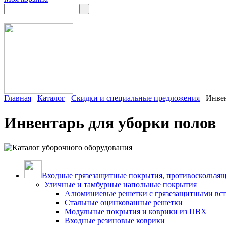
Главная
Каталог
Скидки и специальные предложения
Инвен
Инвентарь для уборки полов
Входные грязезащитные покрытия, противоскользящ
Уличные и тамбурные напольные покрытия
Алюминиевые решетки с грязезащитными вс
Стальные оцинкованные решетки
Модульные покрытия и коврики из ПВХ
Входные резиновые коврики