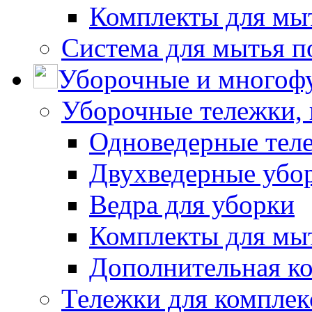
Комплекты для мы
Система для мытья п
Уборочные и многоф
Уборочные тележки, 
Одноведерные теле
Двухведерные убо
Ведра для уборки
Комплекты для мы
Дополнительная к
Тележки для комплек