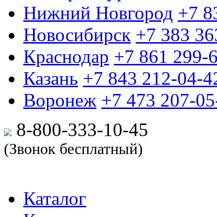
Нижний Новгород
+7 8
Новосибирск
+7 383 36
Краснодар
+7 861 299-
Казань
+7 843 212-04-4
Воронеж
+7 473 207-05
8-800-333-10-
45
(Звонок бесплатный)
Каталог