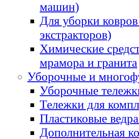
машин)
Для уборки ковров
экстракторов)
Химические средст
мрамора и гранита
Уборочные и многоф
Уборочные тележки
Тележки для компл
Пластиковые ведра
Дополнительная к