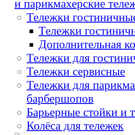
и парикмахерские тележ
Тележки гостиничны
Тележки гостинич
Дополнительная к
Тележки для гостини
Тележки сервисные
Тележки для парикма
барбершопов
Барьерные стойки и 
Колёса для тележек