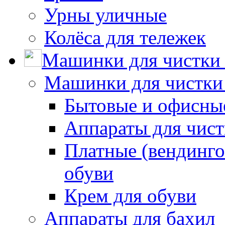
Урны уличные
Колёса для тележек
Машинки для чистки 
Машинки для чистки
Бытовые и офисные
Аппараты для чис
Платные (вендинго
обуви
Крем для обуви
Аппараты для бахил