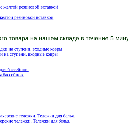
желтой резиновой вставкой
го товара на нашем складе в течение 5 мину
и на ступени, входные ковры
 бассейнов.
рские тележки. Тележки для белья.