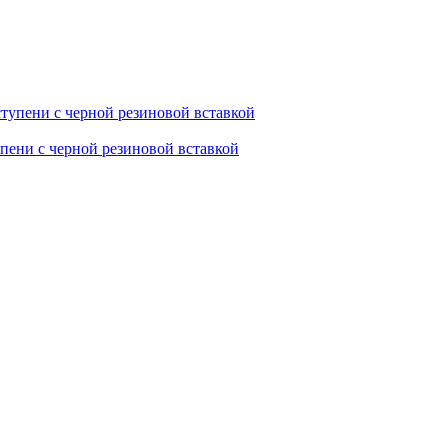
пени с черной резиновой вставкой