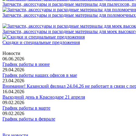
Запчасти, аксессуары и расходные материалы для пылесосов, 
Запчасти, аксессуары и расходные материалы для поломоечны
Запчасти, аксессуары и расходные материалы для моек высоког
Скидки и специальные предложения
Новости
06.06.2026
График работы в июне
29.04.2026
График работы наших офисов в мае
23.04.2026
Внимание! Казанский филиал 24.04.26 не работает в связи с пе
16.04.2026
Выходной день в Краснодаре 21 апреля
09.02.2026
График работы в марте
09.02.2026
График работы в феврале
Все новости